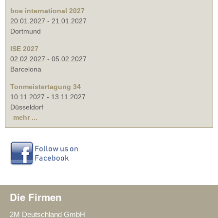
boe international 2027
20.01.2027
-
21.01.2027
Dortmund
ISE 2027
02.02.2027
-
05.02.2027
Barcelona
Tonmeistertagung 34
10.11.2027
-
13.11.2027
Düsseldorf
mehr ...
Die Firmen
2M Deutschland GmbH