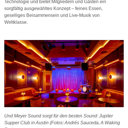
Technologie und bietet Mitgliedern und Gästen ein
sorgfältig ausgewähltes Konzept – feines Essen,
geselliges Beisammensein und Live-Musik von
Weltklasse.
Und Meyer Sound sorgt für den besten Sound: Jupiter
Supper Club in Austin (Fotos: Andrés Sauceda, A Waking