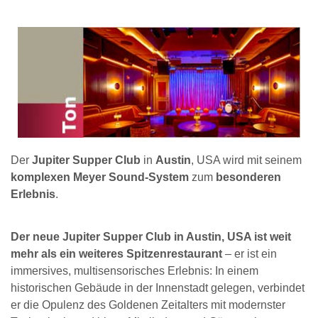
Der
Jupiter Supper Club
in
Austin
, USA wird mit seinem
komplexen Meyer Sound-System
zum
besonderen
Erlebnis
.
Der neue Jupiter Supper Club in Austin, USA ist weit
mehr als ein weiteres Spitzenrestaurant
– er ist ein
immersives, multisensorisches Erlebnis: In einem
historischen Gebäude in der Innenstadt gelegen, verbindet
er die Opulenz des Goldenen Zeitalters mit modernster