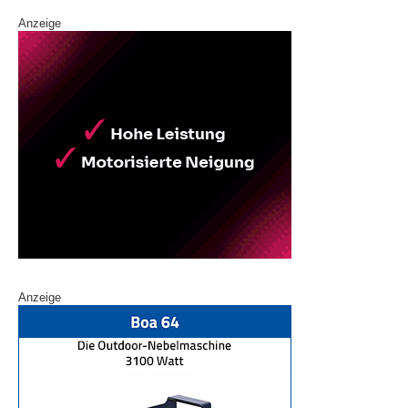
Anzeige
Anzeige