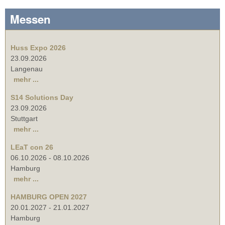
Messen
Huss Expo 2026
23.09.2026
Langenau
mehr ...
S14 Solutions Day
23.09.2026
Stuttgart
mehr ...
LEaT con 26
06.10.2026
-
08.10.2026
Hamburg
mehr ...
HAMBURG OPEN 2027
20.01.2027
-
21.01.2027
Hamburg