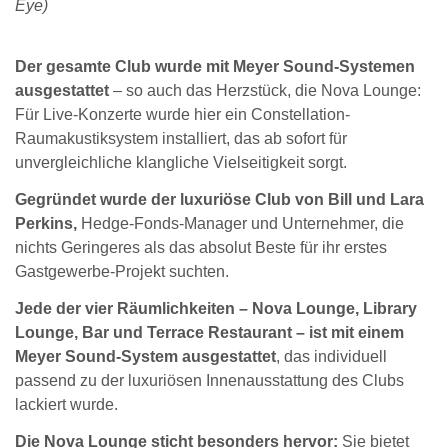
Eye)
Der gesamte Club wurde mit Meyer Sound-Systemen
ausgestattet
– so auch das Herzstück, die Nova Lounge:
Für Live-Konzerte wurde hier ein Constellation-
Raumakustiksystem installiert, das ab sofort für
unvergleichliche klangliche Vielseitigkeit sorgt.
Gegründet wurde der luxuriöse Club von Bill und Lara
Perkins,
Hedge-Fonds-Manager und Unternehmer, die
nichts Geringeres als das absolut Beste für ihr erstes
Gastgewerbe-Projekt suchten.
Jede der vier Räumlichkeiten – Nova Lounge, Library
Lounge, Bar und Terrace Restaurant – ist mit einem
Meyer Sound-System ausgestattet
, das individuell
passend zu der luxuriösen Innenausstattung des Clubs
lackiert wurde.
Die Nova Lounge sticht besonders hervor:
Sie bietet