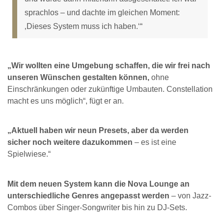
sprachlos – und dachte im gleichen Moment:
‚Dieses System muss ich haben.‘“
„Wir wollten eine Umgebung schaffen, die wir frei nach
unseren Wünschen gestalten können,
ohne
Einschränkungen oder zukünftige Umbauten. Constellation
macht es uns möglich“, fügt er an.
„Aktuell haben wir neun Presets, aber da werden
sicher noch weitere dazukommen
– es ist eine
Spielwiese.“
Mit dem neuen System kann die Nova Lounge an
unterschiedliche Genres angepasst werden
– von Jazz-
Combos über Singer-Songwriter bis hin zu DJ-Sets.