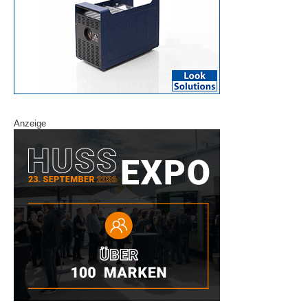
Anzeige