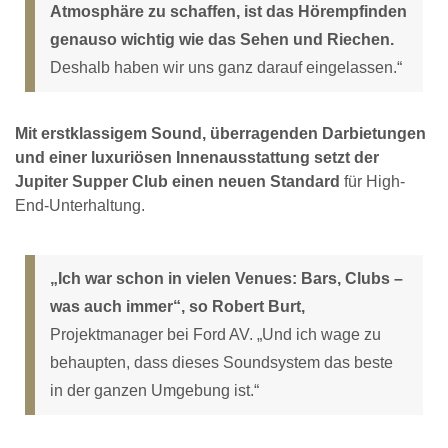
Atmosphäre zu schaffen, ist das Hörempfinden
genauso wichtig wie das Sehen und Riechen.
Deshalb haben wir uns ganz darauf eingelassen.“
Mit erstklassigem Sound, überragenden Darbietungen
und einer luxuriösen Innenausstattung setzt der
Jupiter Supper Club einen neuen Standard
für High-
End-Unterhaltung.
„Ich war schon in vielen Venues: Bars, Clubs –
was auch immer“, so Robert Burt,
Projektmanager bei Ford AV. „Und ich wage zu
behaupten, dass dieses Soundsystem das beste
in der ganzen Umgebung ist.“