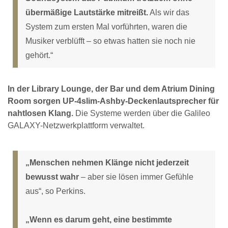
übermäßige Lautstärke mitreißt.
Als wir das
System zum ersten Mal vorführten, waren die
Musiker verblüfft – so etwas hatten sie noch nie
gehört.“
In der Library Lounge, der Bar und dem Atrium Dining
Room sorgen UP-4slim-Ashby-Deckenlautsprecher für
nahtlosen Klang.
Die Systeme werden über die Galileo
GALAXY-Netzwerkplattform verwaltet.
„Menschen nehmen Klänge nicht jederzeit
bewusst wahr
– aber sie lösen immer Gefühle
aus“, so Perkins.
„Wenn es darum geht, eine bestimmte