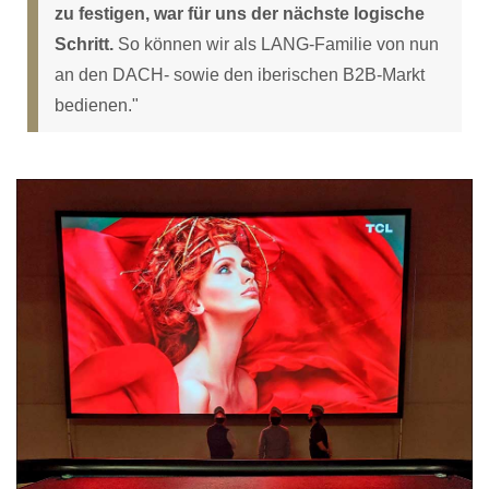
zu festigen, war für uns der nächste logische
Schritt.
So können wir als LANG-Familie von nun
an den DACH- sowie den iberischen B2B-Markt
bedienen."