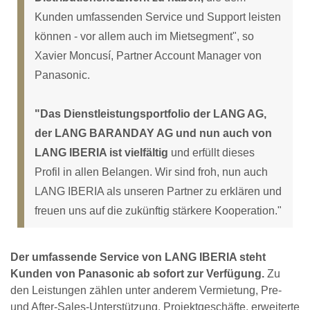
Kunden umfassenden Service und Support leisten
können - vor allem auch im Mietsegment", so
Xavier Moncusí, Partner Account Manager von
Panasonic.
"Das Dienstleistungsportfolio der LANG AG,
der LANG BARANDAY AG und nun auch von
LANG IBERIA ist vielfältig
und erfüllt dieses
Profil in allen Belangen. Wir sind froh, nun auch
LANG IBERIA als unseren Partner zu erklären und
freuen uns auf die zukünftig stärkere Kooperation."
Der umfassende Service von LANG IBERIA steht
Kunden von Panasonic ab sofort zur Verfügung.
Zu
den Leistungen zählen unter anderem Vermietung, Pre-
und After-Sales-Unterstützung, Projektgeschäfte, erweiterte