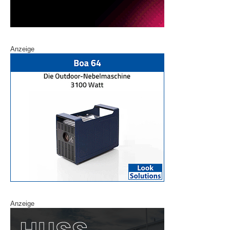
Anzeige
Anzeige