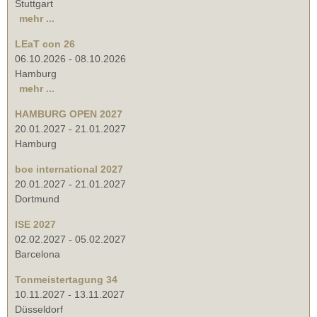
Stuttgart
mehr ...
LEaT con 26
06.10.2026
-
08.10.2026
Hamburg
mehr ...
HAMBURG OPEN 2027
20.01.2027
-
21.01.2027
Hamburg
boe international 2027
20.01.2027
-
21.01.2027
Dortmund
ISE 2027
02.02.2027
-
05.02.2027
Barcelona
Tonmeistertagung 34
10.11.2027
-
13.11.2027
Düsseldorf