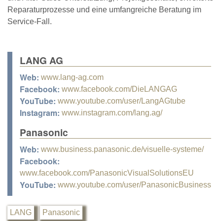
Reparaturprozesse und eine umfangreiche Beratung im
Service-Fall.
LANG AG
Web:
www.lang-ag.com
Facebook:
www.facebook.com/DieLANGAG
YouTube:
www.youtube.com/user/LangAGtube
Instagram:
www.instagram.com/lang.ag/
Panasonic
Web:
www.business.panasonic.de/visuelle-systeme/
Facebook:
www.facebook.com/PanasonicVisualSolutionsEU
YouTube:
www.youtube.com/user/PanasonicBusiness
LANG
Panasonic