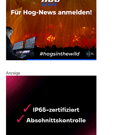
Anzeige