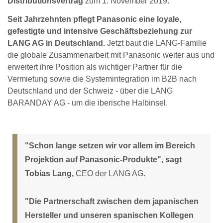
Distributionsvertrag
zum 1. November 2019.
Seit Jahrzehnten pflegt Panasonic eine loyale,
gefestigte und intensive Geschäftsbeziehung zur
LANG AG in Deutschland.
Jetzt baut die LANG-Familie
die globale Zusammenarbeit mit Panasonic weiter aus und
erweitert ihre Position als wichtiger Partner für die
Vermietung sowie die Systemintegration im B2B nach
Deutschland und der Schweiz - über die LANG
BARANDAY AG - um die iberische Halbinsel.
"Schon lange setzen wir vor allem im Bereich
Projektion auf Panasonic-Produkte", sagt
Tobias Lang,
CEO der LANG AG.
"Die Partnerschaft zwischen dem japanischen
Hersteller und unseren spanischen Kollegen