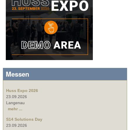
Messen
Huss Expo 2026
23.09.2026
Langenau
mehr ...
S14 Solutions Day
23.09.2026