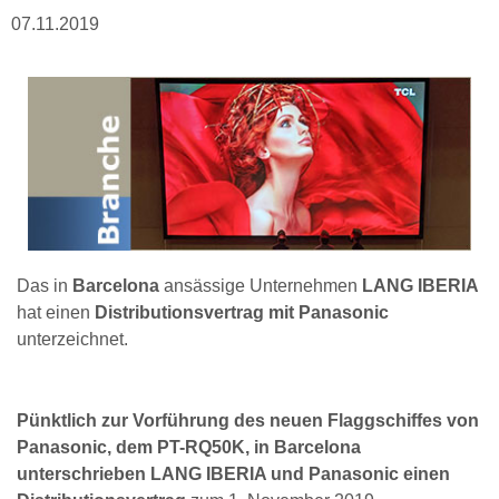
07.11.2019
Das in
Barcelona
ansässige Unternehmen
LANG IBERIA
hat einen
Distributionsvertrag mit Panasonic
unterzeichnet.
Pünktlich zur Vorführung des neuen Flaggschiffes von
Panasonic, dem PT-RQ50K, in Barcelona
unterschrieben LANG IBERIA und Panasonic einen