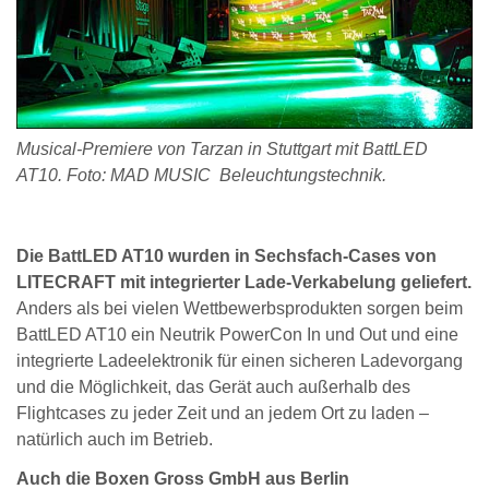
Musical-Premiere von Tarzan in Stuttgart mit BattLED
AT10. Foto: MAD MUSIC Beleuchtungstechnik.
Die BattLED AT10 wurden in Sechsfach-Cases von
LITECRAFT mit integrierter Lade-Verkabelung geliefert.
Anders als bei vielen Wettbewerbsprodukten sorgen beim
BattLED AT10 ein Neutrik PowerCon In und Out und eine
integrierte Ladeelektronik für einen sicheren Ladevorgang
und die Möglichkeit, das Gerät auch außerhalb des
Flightcases zu jeder Zeit und an jedem Ort zu laden –
natürlich auch im Betrieb.
Auch die Boxen Gross GmbH aus Berlin