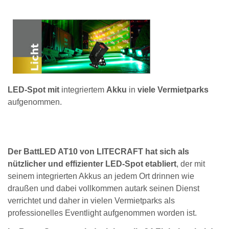
LED-Spot
mit
integriertem
Akku
in
viele Vermietparks
aufgenommen.
Der BattLED AT10 von LITECRAFT hat sich als
nützlicher und effizienter LED-Spot etabliert
, der mit
seinem integrierten Akkus an jedem Ort drinnen wie
draußen und dabei vollkommen autark seinen Dienst
verrichtet und daher in vielen Vermietparks als
professionelles Eventlight aufgenommen worden ist.