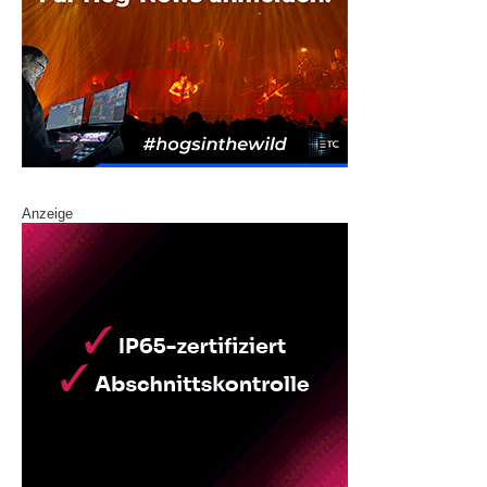
Anzeige