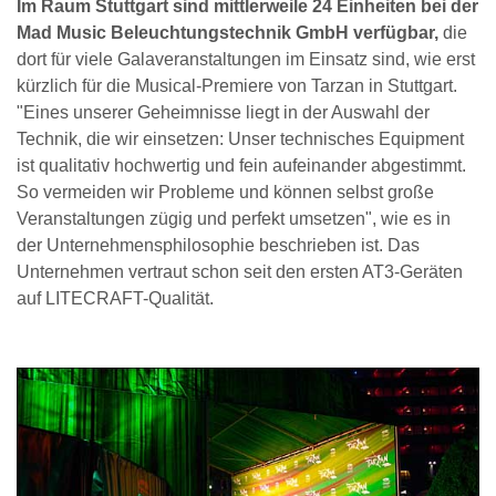
Im Raum Stuttgart sind mittlerweile 24 Einheiten bei der
Mad Music Beleuchtungstechnik GmbH verfügbar,
die
dort für viele Galaveranstaltungen im Einsatz sind, wie erst
kürzlich für die Musical-Premiere von Tarzan in Stuttgart.
"Eines unserer Geheimnisse liegt in der Auswahl der
Technik, die wir einsetzen: Unser technisches Equipment
ist qualitativ hochwertig und fein aufeinander abgestimmt.
So vermeiden wir Probleme und können selbst große
Veranstaltungen zügig und perfekt umsetzen", wie es in
der Unternehmensphilosophie beschrieben ist. Das
Unternehmen vertraut schon seit den ersten AT3-Geräten
auf LITECRAFT-Qualität.