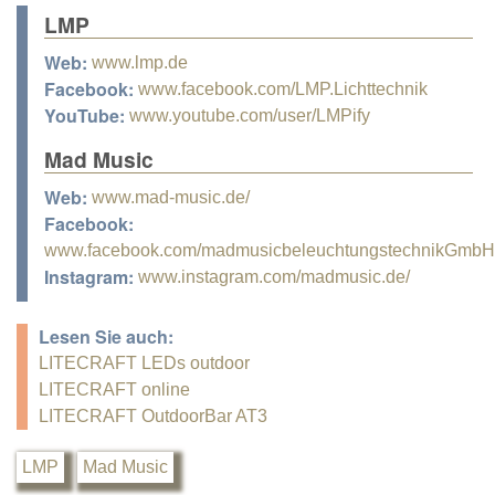
LMP
Web:
www.lmp.de
Facebook:
www.facebook.com/LMP.Lichttechnik
YouTube:
www.youtube.com/user/LMPify
Mad Music
Web:
www.mad-music.de/
Facebook:
www.facebook.com/madmusicbeleuchtungstechnikGmbH
Instagram:
www.instagram.com/madmusic.de/
Lesen Sie auch:
LITECRAFT LEDs outdoor
LITECRAFT online
LITECRAFT OutdoorBar AT3
LMP
Mad Music