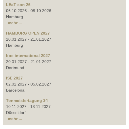
LEaT con 26
06.10.2026
-
08.10.2026
Hamburg
mehr ...
HAMBURG OPEN 2027
20.01.2027
-
21.01.2027
Hamburg
boe international 2027
20.01.2027
-
21.01.2027
Dortmund
ISE 2027
02.02.2027
-
05.02.2027
Barcelona
Tonmeistertagung 34
10.11.2027
-
13.11.2027
Düsseldorf
mehr ...