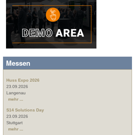
Messen
Huss Expo 2026
23.09.2026
Langenau
mehr ...
S14 Solutions Day
23.09.2026
Stuttgart
mehr ...