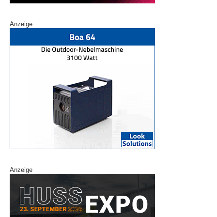
Anzeige
Anzeige