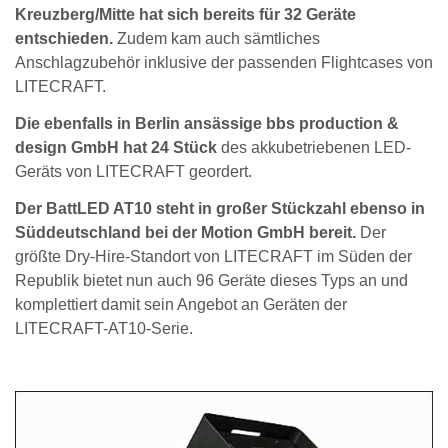
Kreuzberg/Mitte hat sich bereits für 32 Geräte
entschieden.
Zudem kam auch sämtliches
Anschlagzubehör inklusive der passenden Flightcases von
LITECRAFT.
Die ebenfalls in Berlin ansässige bbs production &
design GmbH hat 24 Stück
des akkubetriebenen LED-
Geräts von LITECRAFT geordert.
Der BattLED AT10 steht in großer Stückzahl ebenso in
Süddeutschland bei der Motion GmbH bereit.
Der
größte Dry-Hire-Standort von LITECRAFT im Süden der
Republik bietet nun auch 96 Geräte dieses Typs an und
komplettiert damit sein Angebot an Geräten der
LITECRAFT-AT10-Serie.