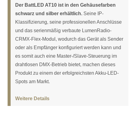
Der BattLED AT10 ist in den Gehäusefarben
schwarz und silber erhältlich.
Seine IP-
Klassifizierung, seine professionellen Anschlüsse
und das serienmäßig verbaute LumenRadio-
CRMX-Flex-Modul, wodurch das Gerät als Sender
oder als Empfänger konfiguriert werden kann und
es somit auch eine Master-/Slave-Steuerung im
drahtlosen DMX-Betrieb bietet, machen dieses
Produkt zu einem der erfolgreichsten Akku-LED-
Spots am Markt.
Weitere Details