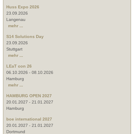
Huss Expo 2026
23.09.2026
Langenau
mehr ...
S14 Solutions Day
23.09.2026
Stuttgart
mehr ...
LEaT con 26
06.10.2026
-
08.10.2026
Hamburg
mehr ...
HAMBURG OPEN 2027
20.01.2027
-
21.01.2027
Hamburg
boe international 2027
20.01.2027
-
21.01.2027
Dortmund