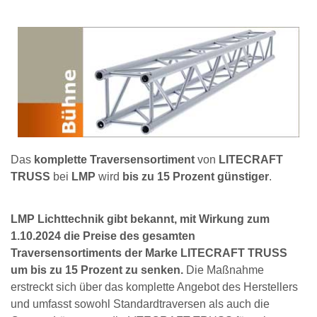
Das
komplette Traversensortiment
von
LITECRAFT
TRUSS
bei
LMP
wird
bis zu 15 Prozent günstiger
.
LMP Lichttechnik gibt bekannt, mit Wirkung zum
1.10.2024 die Preise des gesamten
Traversensortiments der Marke LITECRAFT TRUSS
um bis zu 15 Prozent zu senken.
Die Maßnahme
erstreckt sich über das komplette Angebot des Herstellers
und umfasst sowohl Standardtraversen als auch die