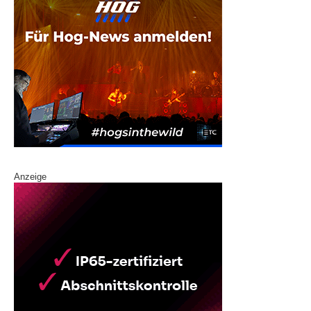
Anzeige