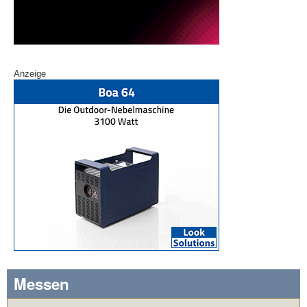
Anzeige
Messen