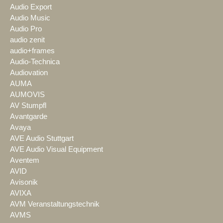
Audio Export
Audio Music
Audio Pro
audio zenit
audio+frames
Audio-Technica
Audiovation
AUMA
AUMOVIS
AV Stumpfl
Avantgarde
Avaya
AVE Audio Stuttgart
AVE Audio Visual Equipment
Aventem
AVID
Avisonik
AVIXA
AVM Veranstaltungstechnik
AVMS