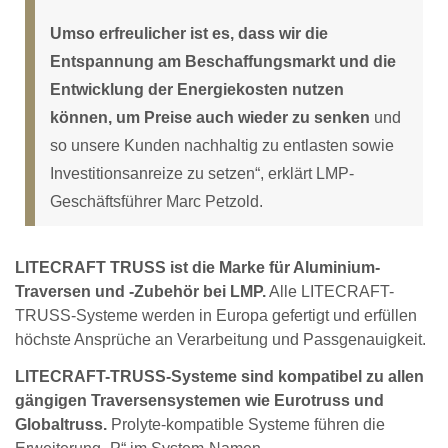
Umso erfreulicher ist es, dass wir die
Entspannung am Beschaffungsmarkt und die
Entwicklung der Energiekosten nutzen
können, um Preise auch wieder zu senken
und
so unsere Kunden nachhaltig zu entlasten sowie
Investitionsanreize zu setzen“, erklärt LMP-
Geschäftsführer Marc Petzold.
LITECRAFT TRUSS ist die Marke für Aluminium-
Traversen und -Zubehör bei LMP.
Alle LITECRAFT-
TRUSS-Systeme werden in Europa gefertigt und erfüllen
höchste Ansprüche an Verarbeitung und Passgenauigkeit.
LITECRAFT-TRUSS-Systeme sind kompatibel zu allen
gängigen Traversensystemen wie Eurotruss und
Globaltruss.
Prolyte-kompatible Systeme führen die