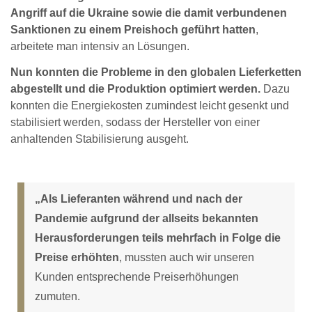
Angriff auf die Ukraine sowie die damit verbundenen
Sanktionen zu einem Preishoch geführt hatten
,
arbeitete man intensiv an Lösungen.
Nun konnten die Probleme in den globalen Lieferketten
abgestellt und die Produktion optimiert werden.
Dazu
konnten die Energiekosten zumindest leicht gesenkt und
stabilisiert werden, sodass der Hersteller von einer
anhaltenden Stabilisierung ausgeht.
„Als Lieferanten während und nach der
Pandemie aufgrund der allseits bekannten
Herausforderungen teils mehrfach in Folge die
Preise erhöhten
, mussten auch wir unseren
Kunden entsprechende Preiserhöhungen
zumuten.