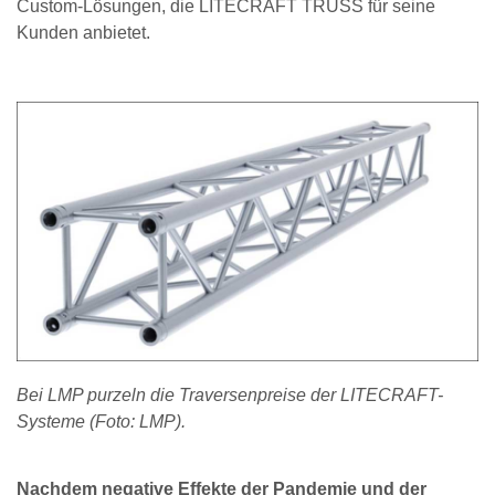
Custom-Lösungen, die LITECRAFT TRUSS für seine
Kunden anbietet.
Bei LMP purzeln die Traversenpreise der LITECRAFT-
Systeme (Foto: LMP).
Nachdem negative Effekte der Pandemie und der