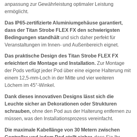
anpassung zur Gewährleistung optimaler Leistung
ermöglicht.
Das IP65-zertifizierte Aluminiumgehäuse garantiert,
dass der Titan Strobe FLEX FX den schwierigsten
Bedingungen standhält
und sich daher perfekt für
Veranstaltungen im Innen- und Außenbereich eignet.
Das praktische Design des Titan Strobe FLEX FX
erleichtert die Montage und Installation.
Zur Montage
der Pods verfügt jeder Pod über eine eigene Halterung mit
einem 12,5-mm-Loch in der Mitte und vier weiteren
Löchern im 45°-Winkel.
Dank dieses innovativen Designs lässt sich die
Leuchte sicher an Dekorationen oder Strukturen
schrauben,
ohne den Pod aus der Halterung entfernen zu
müssen, was den Installationsprozess vereinfacht.
Die maximale Kabellänge von 30 Metern zwischen