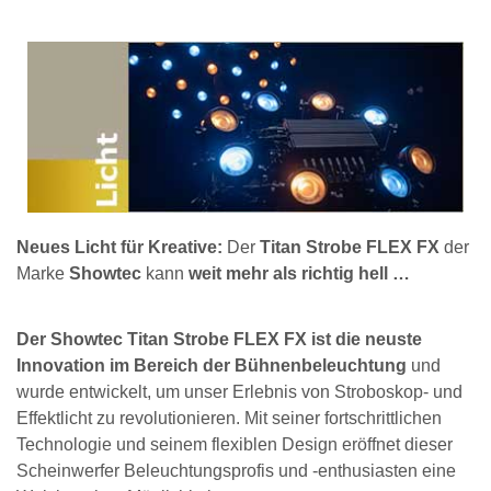
Neues Licht für Kreative:
Der
Titan Strobe FLEX FX
der
Marke
Showtec
kann
weit mehr als richtig hell …
Der Showtec Titan Strobe FLEX FX ist die neuste
Innovation im Bereich der Bühnenbeleuchtung
und
wurde entwickelt, um unser Erlebnis von Stroboskop- und
Effektlicht zu revolutionieren. Mit seiner fortschrittlichen
Technologie und seinem flexiblen Design eröffnet dieser
Scheinwerfer Beleuchtungsprofis und -enthusiasten eine