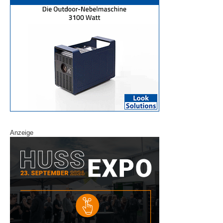
Anzeige