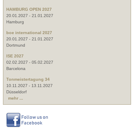
HAMBURG OPEN 2027
20.01.2027
-
21.01.2027
Hamburg
boe international 2027
20.01.2027
-
21.01.2027
Dortmund
ISE 2027
02.02.2027
-
05.02.2027
Barcelona
Tonmeistertagung 34
10.11.2027
-
13.11.2027
Düsseldorf
mehr ...