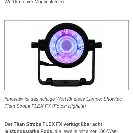
Welt kreativer Möglichkeiten.
Innovativ ist das richtige Wort für diese Lampe: Showtec
Titan Strobe FLEX FX (Fotos: Highlite)
Der Titan Strobe FLEX FX verfügt über acht
leistungsstarke Pods,
die jeweils mit einer 100-Watt-