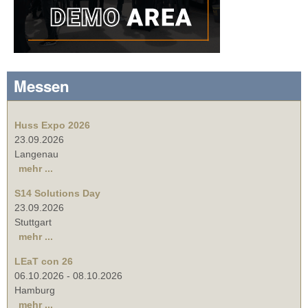
Messen
Huss Expo 2026
23.09.2026
Langenau
mehr ...
S14 Solutions Day
23.09.2026
Stuttgart
mehr ...
LEaT con 26
06.10.2026
-
08.10.2026
Hamburg
mehr ...