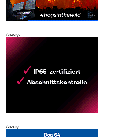
Anzeige
Anzeige