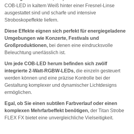
COB-LED in kaltem Weiß hinter einer Fresnel-Linse
ausgestattet sind und scharfe und intensive
Stroboskopeffekte liefern.
Diese Effekte eignen sich perfekt für energiegeladene
Umgebungen wie Konzerte, Festivals und
Großproduktionen,
bei denen eine eindrucksvolle
Beleuchtung unerlässlich ist.
Um jede COB-LED herum befinden sich zwölf
integrierte 2-Watt-RGBW-LEDs,
die einzeln gesteuert
werden können und eine präzise Kontrolle bei der
Gestaltung komplexer und dynamischer Lichtdesigns
ermöglichen.
Egal, ob Sie einen subtilen Farbverlauf oder einen
komplexen Mehrfarbeffekt benötigen,
der Titan Strobe
FLEX FX bietet eine unvergleichliche Vielseitigkeit.