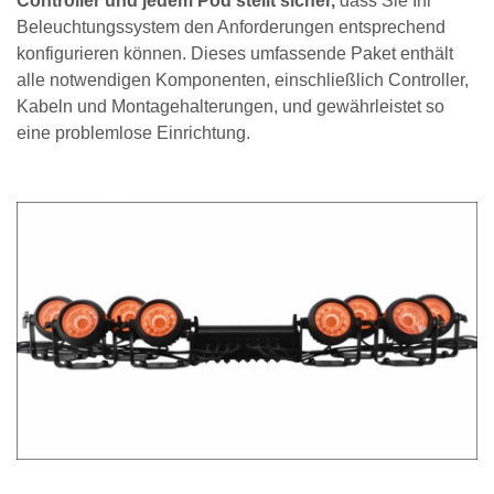
Controller und jedem Pod stellt sicher,
dass Sie Ihr
Beleuchtungssystem den Anforderungen entsprechend
konfigurieren können. Dieses umfassende Paket enthält
alle notwendigen Komponenten, einschließlich Controller,
Kabeln und Montagehalterungen, und gewährleistet so
eine problemlose Einrichtung.