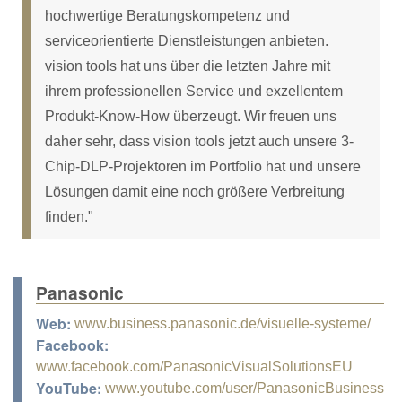
hochwertige Beratungskompetenz und
serviceorientierte Dienstleistungen anbieten.
vision tools hat uns über die letzten Jahre mit
ihrem professionellen Service und exzellentem
Produkt-Know-How überzeugt. Wir freuen uns
daher sehr, dass vision tools jetzt auch unsere 3-
Chip-DLP-Projektoren im Portfolio hat und unsere
Lösungen damit eine noch größere Verbreitung
finden."
Panasonic
Web:
www.business.panasonic.de/visuelle-systeme/
Facebook:
www.facebook.com/PanasonicVisualSolutionsEU
YouTube:
www.youtube.com/user/PanasonicBusiness