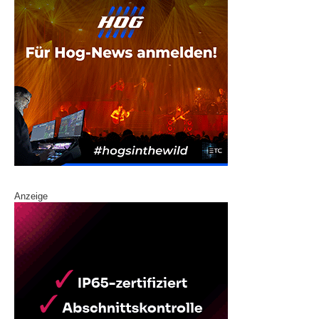
Anzeige