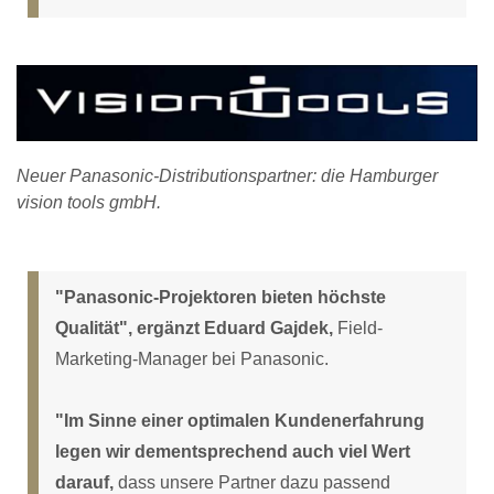
Neuer Panasonic-Distributionspartner: die Hamburger
vision tools gmbH.
"Panasonic-Projektoren bieten höchste
Qualität", ergänzt Eduard Gajdek,
Field-
Marketing-Manager bei Panasonic.
"Im Sinne einer optimalen Kundenerfahrung
legen wir dementsprechend auch viel Wert
darauf,
dass unsere Partner dazu passend