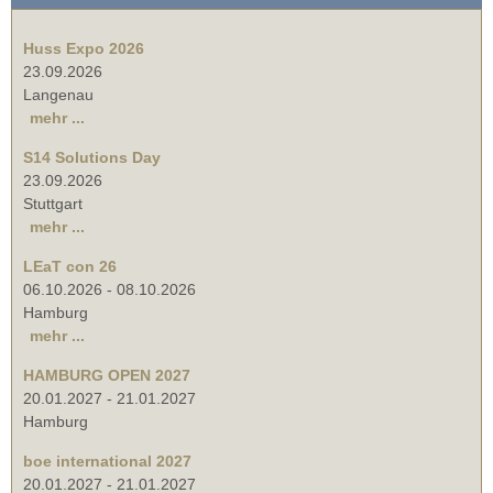
Huss Expo 2026
23.09.2026
Langenau
mehr ...
S14 Solutions Day
23.09.2026
Stuttgart
mehr ...
LEaT con 26
06.10.2026
-
08.10.2026
Hamburg
mehr ...
HAMBURG OPEN 2027
20.01.2027
-
21.01.2027
Hamburg
boe international 2027
20.01.2027
-
21.01.2027