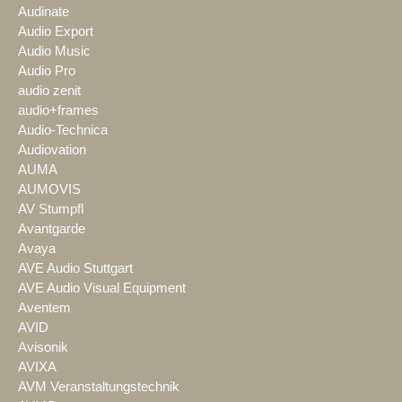
Audinate
Audio Export
Audio Music
Audio Pro
audio zenit
audio+frames
Audio-Technica
Audiovation
AUMA
AUMOVIS
AV Stumpfl
Avantgarde
Avaya
AVE Audio Stuttgart
AVE Audio Visual Equipment
Aventem
AVID
Avisonik
AVIXA
AVM Veranstaltungstechnik