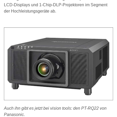
LCD-Displays und 1-Chip-DLP-Projektoren im Segment
der Hochleistungsgeräte ab.
Auch ihn gibt es jetzt bei vision tools: den PT-RQ22 von
Panasonic.