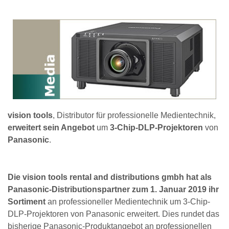
vision tools
, Distributor für professionelle Medientechnik,
erweitert sein Angebot
um
3-Chip-DLP-Projektoren
von
Panasonic
.
Die vision tools rental and distributions gmbh hat als
Panasonic-Distributionspartner zum 1. Januar 2019 ihr
Sortiment
an professioneller Medientechnik um 3-Chip-
DLP-Projektoren von Panasonic erweitert. Dies rundet das
bisherige Panasonic-Produktangebot an professionellen