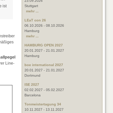
23.09.2026
 ist
Stuttgart
mehr ...
LEaT con 26
06.10.2026
-
08.10.2026
Hamburg
streiber
mehr ...
hmäßiges
HAMBURG OPEN 2027
20.01.2027
-
21.01.2027
Hamburg
allpegel
er Line-
boe international 2027
20.01.2027
-
21.01.2027
Dortmund
ISE 2027
02.02.2027
-
05.02.2027
Barcelona
Tonmeistertagung 34
10.11.2027
-
13.11.2027