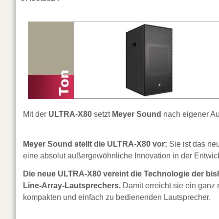
Mit der
ULTRA-X80
setzt
Meyer Sound
nach eigener A
Meyer Sound stellt die ULTRA-X80 vor:
Sie ist das ne
eine absolut außergewöhnliche Innovation in der Entwic
Die neue ULTRA-X80 vereint die Technologie der b
Line-Array-Lautsprechers.
Damit erreicht sie ein ganz
kompakten und einfach zu bedienenden Lautsprecher.