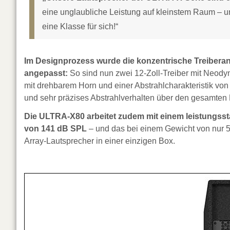
eine unglaubliche Leistung auf kleinstem Raum – u
eine Klasse für sich!“
Im Designprozess wurde die konzentrische Treiberano
angepasst:
So sind nun zwei 12-Zoll-Treiber mit Neody
mit drehbarem Horn und einer Abstrahlcharakteristik von
und sehr präzises Abstrahlverhalten über den gesamten
Die ULTRA-X80 arbeitet zudem mit einem leistungsst
von 141 dB SPL
– und das bei einem Gewicht von nur 59
Array-Lautsprecher in einer einzigen Box.