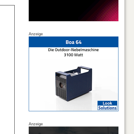
Anzeige
Anzeige