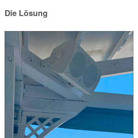
Die Lösung