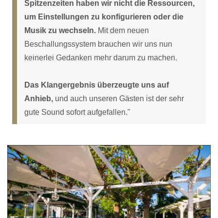
Spitzenzeiten haben wir nicht die Ressourcen,
um Einstellungen zu konfigurieren
oder die
Musik zu wechseln.
Mit dem neuen
Beschallungssystem brauchen wir uns nun
keinerlei Gedanken mehr darum zu machen.
Das Klangergebnis überzeugte uns auf
Anhieb,
und auch unseren Gästen ist der sehr
gute Sound sofort aufgefallen."