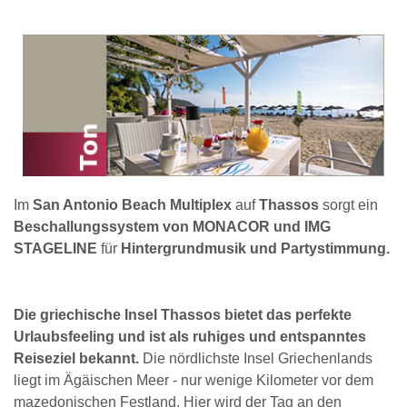
Im
San Antonio Beach Multiplex
auf
Thassos
sorgt ein
Beschallungssystem von MONACOR und IMG
STAGELINE
für
Hintergrundmusik und Partystimmung.
Die griechische Insel Thassos bietet das perfekte
Urlaubsfeeling und ist als ruhiges und entspanntes
Reiseziel bekannt.
Die nördlichste Insel Griechenlands
liegt im Ägäischen Meer - nur wenige Kilometer vor dem
mazedonischen Festland. Hier wird der Tag an den