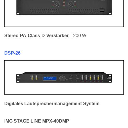
Stereo-PA-Class-D-Verstärker
,
1200 W
DSP-26
Digitales Lautsprechermanagement-System
IMG STAGE LINE MPX-40DMP