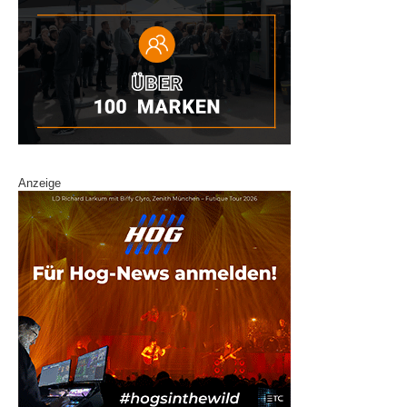
Anzeige