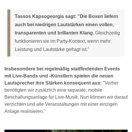
Tassos Kapsogeorgis sagt: "Die Boxen liefern
auch bei niedrigen Lautstärken einen vollen,
transparenten und brillanten Klang.
Gleichzeitig
funktionieren sie im Party-Kontext, wenn mehr
Leistung und Lautstärke gefragt ist."
Insbesondere bei regelmäßig stattfindenden Events
mit Live-Bands und -Künstlern spielen die neuen
Lautsprecher ihre Stärken konsequent aus:
"Vorher
benötigten wir zusätzlich eine separate, mobile
Beschallungsanlage für Live-Musik. Nun können wir darauf
verzichten und alle Veranstaltungen mit einer einzigen
Anlage realisieren."