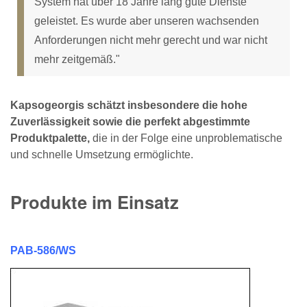
System hat über 18 Jahre lang gute Dienste
geleistet. Es wurde aber unseren wachsenden
Anforderungen nicht mehr gerecht und war nicht
mehr zeitgemäß."
Kapsogeorgis schätzt insbesondere die hohe
Zuverlässigkeit sowie die perfekt abgestimmte
Produktpalette,
die in der Folge eine unproblematische
und schnelle Umsetzung ermöglichte.
Produkte im Einsatz
PAB-586/WS