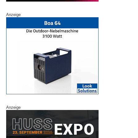
Anzeige
Anzeige