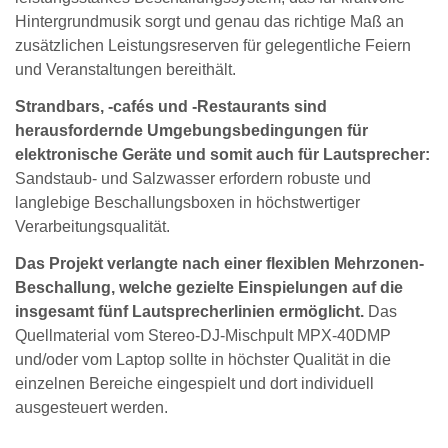
Hintergrundmusik sorgt und genau das richtige Maß an
zusätzlichen Leistungsreserven für gelegentliche Feiern
und Veranstaltungen bereithält.
Strandbars, -cafés und -Restaurants sind
herausfordernde Umgebungsbedingungen für
elektronische Geräte
und somit auch für Lautsprecher:
Sandstaub- und Salzwasser erfordern robuste und
langlebige Beschallungsboxen in höchstwertiger
Verarbeitungsqualität.
Das Projekt verlangte nach einer flexiblen Mehrzonen-
Beschallung,
welche gezielte Einspielungen auf die
insgesamt fünf Lautsprecherlinien ermöglicht.
Das
Quellmaterial vom Stereo-DJ-Mischpult MPX-40DMP
und/oder vom Laptop sollte in höchster Qualität in die
einzelnen Bereiche eingespielt und dort individuell
ausgesteuert werden.