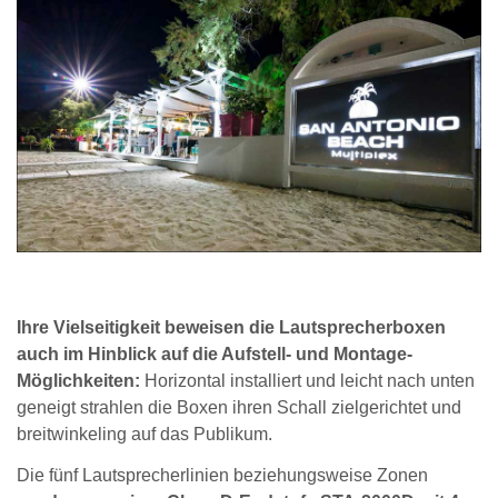
Ihre Vielseitigkeit beweisen die Lautsprecherboxen
auch im Hinblick auf die Aufstell- und Montage-
Möglichkeiten:
Horizontal installiert und leicht nach unten
geneigt strahlen die Boxen ihren Schall zielgerichtet und
breitwinkeling auf das Publikum.
Die fünf Lautsprecherlinien beziehungsweise Zonen