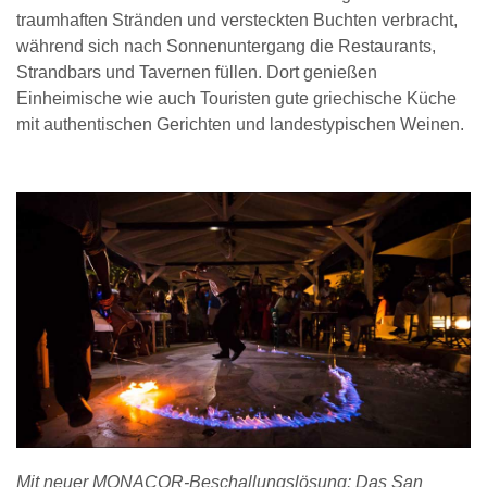
traumhaften Stränden und versteckten Buchten verbracht,
während sich nach Sonnenuntergang die Restaurants,
Strandbars und Tavernen füllen. Dort genießen
Einheimische wie auch Touristen gute griechische Küche
mit authentischen Gerichten und landestypischen Weinen.
Mit neuer MONACOR-Beschallungslösung: Das San