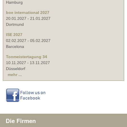
Hamburg
boe international 2027
20.01.2027
-
21.01.2027
Dortmund
ISE 2027
02.02.2027
-
05.02.2027
Barcelona
Tonmeistertagung 34
10.11.2027
-
13.11.2027
Düsseldorf
mehr ...
Die Firmen