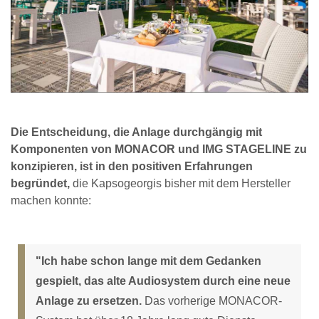
Die Entscheidung, die Anlage durchgängig mit
Komponenten von MONACOR und IMG STAGELINE zu
konzipieren, ist in den positiven Erfahrungen
begründet
,
die Kapsogeorgis bisher mit dem Hersteller
machen konnte:
"Ich habe schon lange mit dem Gedanken
gespielt, das alte Audiosystem durch eine neue
Anlage zu ersetzen.
Das vorherige MONACOR-