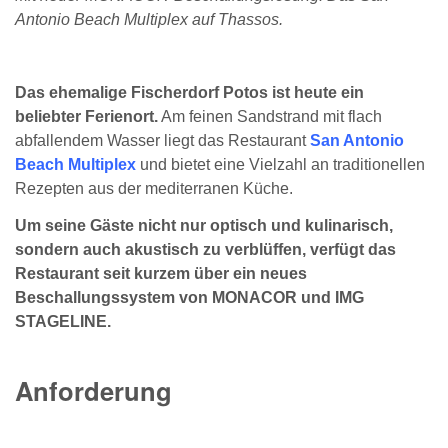
Antonio Beach Multiplex auf Thassos.
Das ehemalige Fischerdorf Potos ist heute ein
beliebter Ferienort.
Am feinen Sandstrand mit flach
abfallendem Wasser liegt das Restaurant
San Antonio
Beach Multiplex
und bietet eine Vielzahl an traditionellen
Rezepten aus der mediterranen Küche.
Um seine Gäste nicht nur optisch und kulinarisch,
sondern auch akustisch zu verblüffen, verfügt das
Restaurant seit kurzem über ein neues
Beschallungssystem
von MONACOR und IMG
STAGELINE.
Anforderung