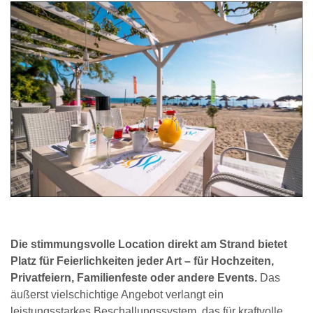
Die stimmungsvolle Location direkt am Strand bietet
Platz für Feierlichkeiten jeder Art – für Hochzeiten,
Privatfeiern, Familienfeste oder andere Events.
Das
äußerst vielschichtige Angebot verlangt ein
leistungsstarkes Beschallungssystem, das für kraftvolle