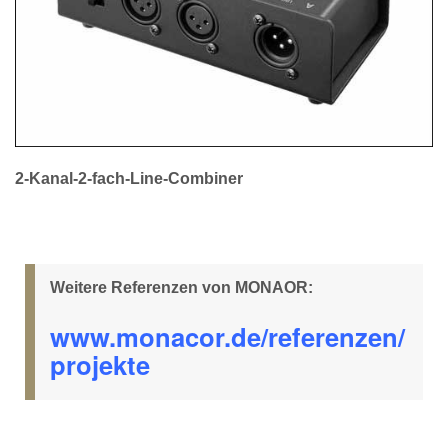
2-Kanal-2-fach-Line-Combiner
Weitere Referenzen von MONAOR:
www.monacor.de/referenzen/
projekte