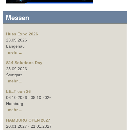
Messen
Huss Expo 2026
23.09.2026
Langenau
mehr ...
S14 Solutions Day
23.09.2026
Stuttgart
mehr ...
LEaT con 26
06.10.2026
-
08.10.2026
Hamburg
mehr ...
HAMBURG OPEN 2027
20.01.2027
-
21.01.2027