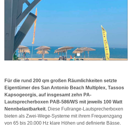
Für die rund 200 qm großen Räumlichkeiten setzte
Eigentümer des San Antonio Beach Multiplex, Tassos
Kapsogeorgis, auf insgesamt zehn PA-
Lautsprecherboxen PAB-586/WS
mit jeweils 100 Watt
Nennbelastbarkeit.
Diese Fullrange-Lautsprecherboxen
bieten als Zwei-Wege-Systeme mit ihrem Frequenzgang
von 65 bis 20.000 Hz klare Höhen und definierte Bässe.