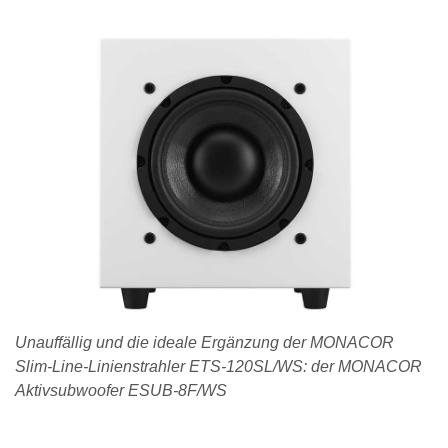
Unauffällig und die ideale Ergänzung der MONACOR
Slim-Line-Linienstrahler ETS-120SL/WS: der MONACOR
Aktivsubwoofer ESUB-8F/WS