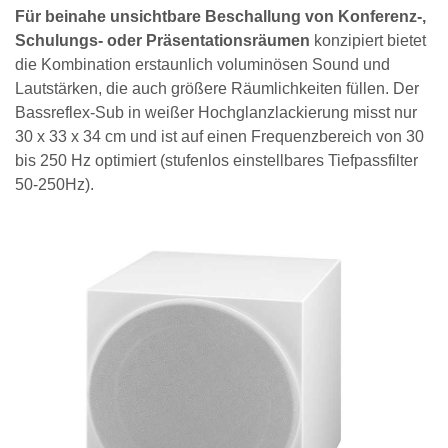
Für beinahe unsichtbare Beschallung von Konferenz-,
Schulungs- oder Präsentationsräumen
konzipiert bietet
die Kombination erstaunlich voluminösen Sound und
Lautstärken, die auch größere Räumlichkeiten füllen. Der
Bassreflex-Sub in weißer Hochglanzlackierung misst nur
30 x 33 x 34 cm und ist auf einen Frequenzbereich von 30
bis 250 Hz optimiert (stufenlos einstellbares Tiefpassfilter
50-250Hz).