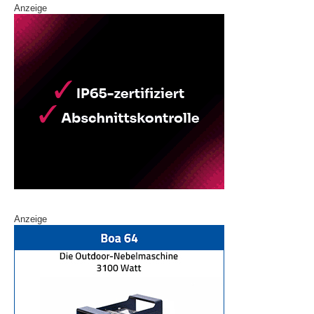
Anzeige
Anzeige