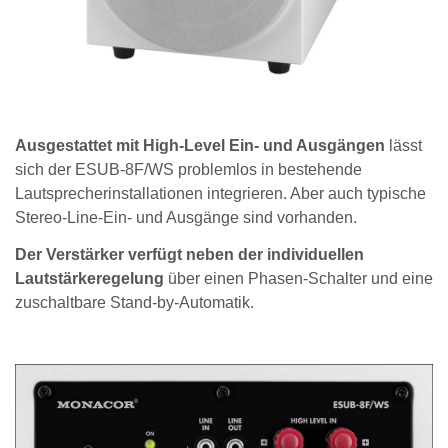
Ausgestattet mit High-Level Ein- und Ausgängen
lässt
sich der ESUB-8F/WS problemlos in bestehende
Lautsprecherinstallationen integrieren. Aber auch typische
Stereo-Line-Ein- und Ausgänge sind vorhanden.
Der Verstärker verfügt neben der individuellen
Lautstärkeregelung
über einen Phasen-Schalter und eine
zuschaltbare Stand-by-Automatik.