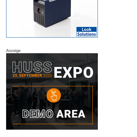
Anzeige