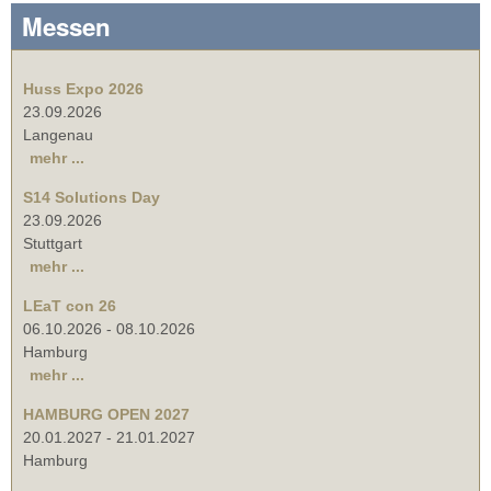
Messen
Huss Expo 2026
23.09.2026
Langenau
mehr ...
S14 Solutions Day
23.09.2026
Stuttgart
mehr ...
LEaT con 26
06.10.2026
-
08.10.2026
Hamburg
mehr ...
HAMBURG OPEN 2027
20.01.2027
-
21.01.2027
Hamburg