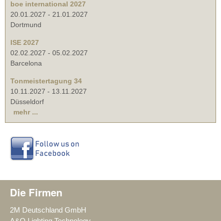
boe international 2027
20.01.2027
-
21.01.2027
Dortmund
ISE 2027
02.02.2027
-
05.02.2027
Barcelona
Tonmeistertagung 34
10.11.2027
-
13.11.2027
Düsseldorf
mehr ...
Die Firmen
2M Deutschland GmbH