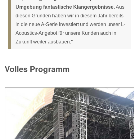
Umgebung fantastische Klangergebnisse.
Aus
diesen Gründen haben wir in diesem Jahr bereits
in die neue A-Serie investiert und werden unser L-
Acoustics-Angebot für unsere Kunden auch in
Zukunft weiter ausbauen."
Volles Programm