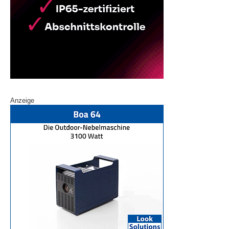
Anzeige