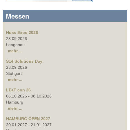
Messen
Huss Expo 2026
23.09.2026
Langenau
mehr ...
S14 Solutions Day
23.09.2026
Stuttgart
mehr ...
LEaT con 26
06.10.2026
-
08.10.2026
Hamburg
mehr ...
HAMBURG OPEN 2027
20.01.2027
-
21.01.2027