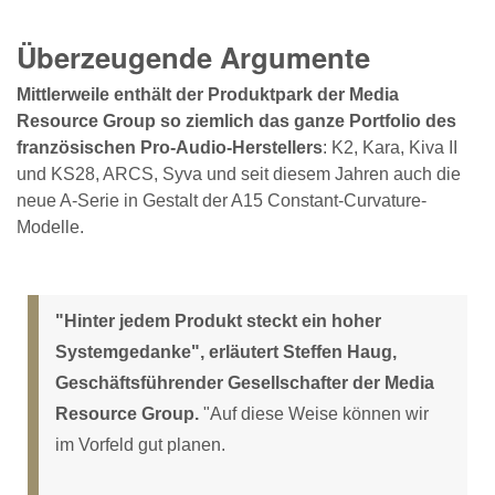
Überzeugende Argumente
Mittlerweile enthält der Produktpark der Media
Resource Group so ziemlich das ganze Portfolio des
französischen Pro-Audio-Herstellers
: K2, Kara, Kiva II
und KS28, ARCS, Syva und seit diesem Jahren auch die
neue A-Serie in Gestalt der A15 Constant-Curvature-
Modelle.
"Hinter jedem Produkt steckt ein hoher
Systemgedanke", erläutert Steffen Haug,
Geschäftsführender Gesellschafter der Media
Resource Group.
"Auf diese Weise können wir
im Vorfeld gut planen.