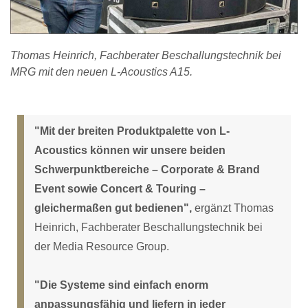
Thomas Heinrich, Fachberater Beschallungstechnik bei
MRG mit den neuen L-Acoustics A15.
"Mit der breiten Produktpalette von L-
Acoustics können wir unsere beiden
Schwerpunktbereiche – Corporate & Brand
Event sowie Concert & Touring –
gleichermaßen gut bedienen",
ergänzt Thomas
Heinrich, Fachberater Beschallungstechnik bei
der Media Resource Group.
"Die Systeme sind einfach enorm
anpassungsfähig und liefern in jeder