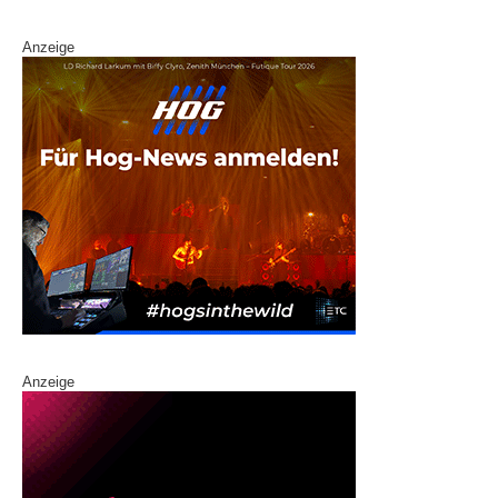
Anzeige
Anzeige