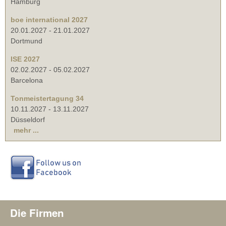
Hamburg
boe international 2027
20.01.2027
-
21.01.2027
Dortmund
ISE 2027
02.02.2027
-
05.02.2027
Barcelona
Tonmeistertagung 34
10.11.2027
-
13.11.2027
Düsseldorf
mehr ...
Die Firmen