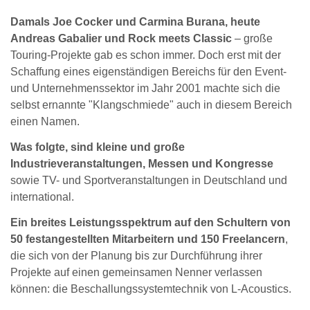
Damals Joe Cocker und Carmina Burana, heute
Andreas Gabalier und Rock meets Classic
– große
Touring-Projekte gab es schon immer. Doch erst mit der
Schaffung eines eigenständigen Bereichs für den Event-
und Unternehmenssektor im Jahr 2001 machte sich die
selbst ernannte "Klangschmiede" auch in diesem Bereich
einen Namen.
Was folgte, sind kleine und große
Industrieveranstaltungen, Messen und Kongresse
sowie TV- und Sportveranstaltungen in Deutschland und
international.
Ein breites Leistungsspektrum auf den Schultern von
50 festangestellten Mitarbeitern und 150 Freelancern
,
die sich von der Planung bis zur Durchführung ihrer
Projekte auf einen gemeinsamen Nenner verlassen
können: die Beschallungssystemtechnik von L-Acoustics.