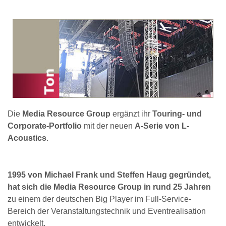
Die
Media Resource Group
ergänzt ihr
Touring- und
Corporate-Portfolio
mit der neuen
A-Serie von L-
Acoustics
.
1995 von Michael Frank und Steffen Haug gegründet,
hat sich die Media Resource Group in rund 25 Jahren
zu einem der deutschen Big Player im Full-Service-
Bereich der Veranstaltungstechnik und Eventrealisation
entwickelt.