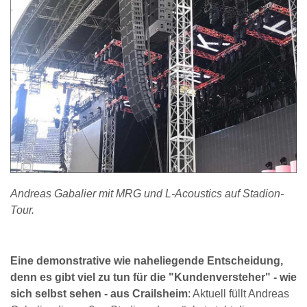
Andreas Gabalier mit MRG und L-Acoustics auf Stadion-
Tour.
Eine demonstrative wie naheliegende Entscheidung,
denn es gibt viel zu tun für die "Kundenversteher" - wie
sich selbst sehen - aus Crailsheim
: Aktuell füllt Andreas