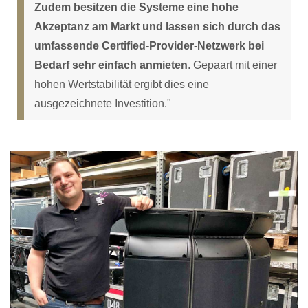
Zudem besitzen die Systeme eine hohe
Akzeptanz am Markt und lassen sich durch das
umfassende Certified-Provider-Netzwerk bei
Bedarf sehr einfach anmieten
. Gepaart mit einer
hohen Wertstabilität ergibt dies eine
ausgezeichnete Investition."