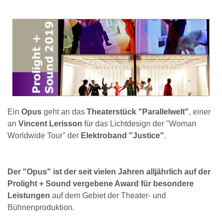
Ein
Opus
geht an das
Theaterstück "Parallelwelt"
, einer
an
Vincent Lerisson
für das Lichtdesign der "Woman
Worldwide Tour" der
Elektroband "Justice"
.
Der "Opus" ist der seit vielen Jahren alljährlich auf der
Prolight + Sound vergebene Award für besondere
Leistungen
auf dem Gebiet der Theater- und
Bühnenproduktion.