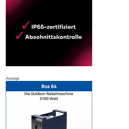
Anzeige