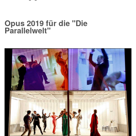
Opus 2019 für die "Die
Parallelwelt"