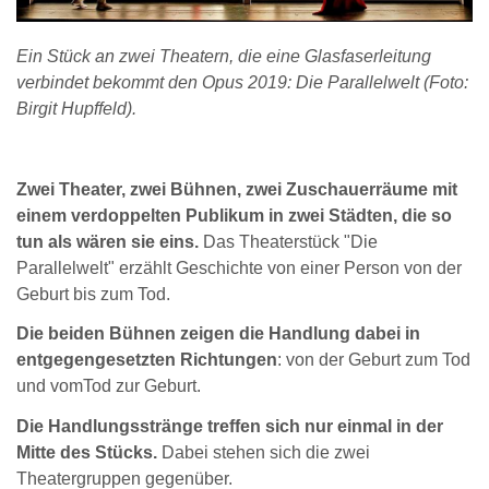
Ein Stück an zwei Theatern, die eine Glasfaserleitung
verbindet bekommt den Opus 2019: Die Parallelwelt (Foto:
Birgit Hupffeld).
Zwei Theater, zwei Bühnen, zwei Zuschauerräume mit
einem verdoppelten Publikum in zwei Städten, die so
tun als wären sie eins.
Das Theaterstück "Die
Parallelwelt" erzählt Geschichte von einer Person von der
Geburt bis zum Tod.
Die beiden Bühnen zeigen die Handlung dabei in
entgegengesetzten Richtungen
: von der Geburt zum Tod
und vomTod zur Geburt.
Die Handlungsstränge treffen sich nur einmal in der
Mitte des Stücks.
Dabei stehen sich die zwei
Theatergruppen gegenüber.