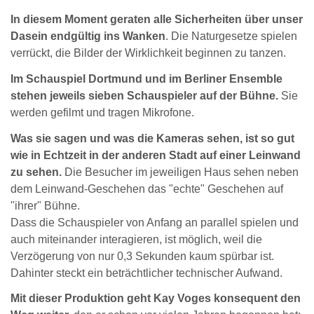
In diesem Moment geraten alle Sicherheiten über unser
Dasein endgültig ins Wanken
. Die Naturgesetze spielen
verrückt, die Bilder der Wirklichkeit beginnen zu tanzen.
Im Schauspiel Dortmund und im Berliner Ensemble
stehen jeweils sieben Schauspieler auf der Bühne.
Sie
werden gefilmt und tragen Mikrofone.
Was sie sagen und was die Kameras sehen, ist so gut
wie in Echtzeit in der anderen Stadt auf einer Leinwand
zu sehen.
Die Besucher im jeweiligen Haus sehen neben
dem Leinwand-Geschehen das "echte" Geschehen auf
"ihrer" Bühne.
Dass die Schauspieler von Anfang an parallel spielen und
auch miteinander interagieren, ist möglich, weil die
Verzögerung von nur 0,3 Sekunden kaum spürbar ist.
Dahinter steckt ein beträchtlicher technischer Aufwand.
Mit dieser Produktion geht Kay Voges konsequent den