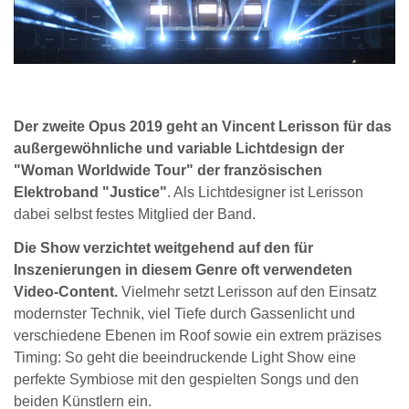
Der zweite Opus 2019 geht an Vincent Lerisson für das
außergewöhnliche und variable Lichtdesign der
"Woman Worldwide Tour" der französischen
Elektroband "Justice"
. Als Lichtdesigner ist Lerisson
dabei selbst festes Mitglied der Band.
Die Show verzichtet weitgehend auf den für
Inszenierungen in diesem Genre oft verwendeten
Video-Content.
Vielmehr setzt Lerisson auf den Einsatz
modernster Technik, viel Tiefe durch Gassenlicht und
verschiedene Ebenen im Roof sowie ein extrem präzises
Timing: So geht die beeindruckende Light Show eine
perfekte Symbiose mit den gespielten Songs und den
beiden Künstlern ein.