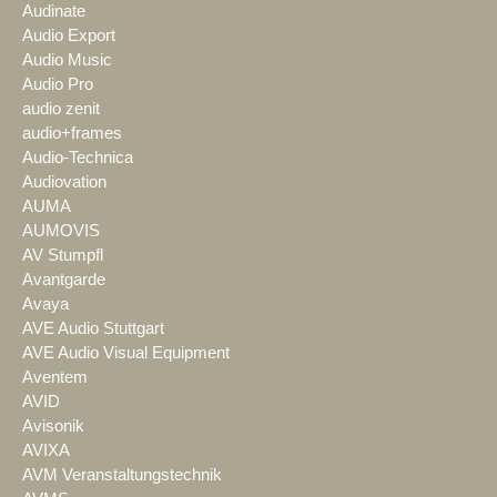
Audinate
Audio Export
Audio Music
Audio Pro
audio zenit
audio+frames
Audio-Technica
Audiovation
AUMA
AUMOVIS
AV Stumpfl
Avantgarde
Avaya
AVE Audio Stuttgart
AVE Audio Visual Equipment
Aventem
AVID
Avisonik
AVIXA
AVM Veranstaltungstechnik