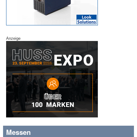
Anzeige
Messen