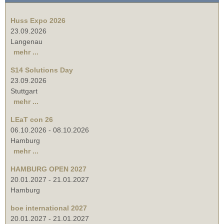
Huss Expo 2026
23.09.2026
Langenau
mehr ...
S14 Solutions Day
23.09.2026
Stuttgart
mehr ...
LEaT con 26
06.10.2026
-
08.10.2026
Hamburg
mehr ...
HAMBURG OPEN 2027
20.01.2027
-
21.01.2027
Hamburg
boe international 2027
20.01.2027
-
21.01.2027