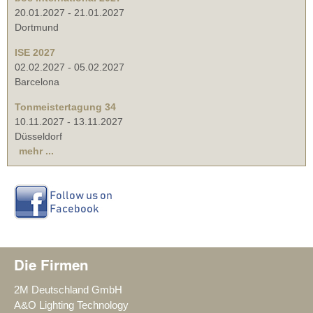
20.01.2027
-
21.01.2027
Dortmund
ISE 2027
02.02.2027
-
05.02.2027
Barcelona
Tonmeistertagung 34
10.11.2027
-
13.11.2027
Düsseldorf
mehr ...
Die Firmen
2M Deutschland GmbH
A&O Lighting Technology