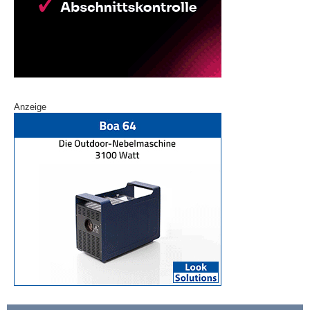
Anzeige