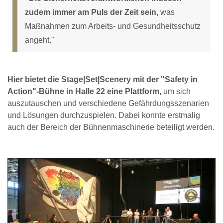
zudem immer am Puls der Zeit sein,
was
Maßnahmen zum Arbeits- und Gesundheitsschutz
angeht."
Hier bietet die Stage|Set|Scenery mit der "Safety in
Action"-Bühne in Halle 22 eine Plattform,
um sich
auszutauschen und verschiedene Gefährdungsszenarien
und Lösungen durchzuspielen. Dabei konnte erstmalig
auch der Bereich der Bühnenmaschinerie beteiligt werden.