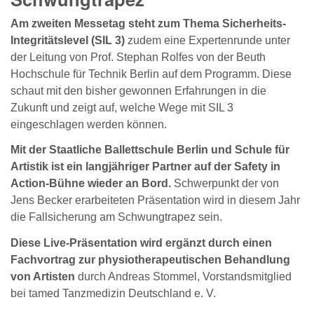
Am zweiten Messetag steht zum Thema Sicherheits-
Integritätslevel (SIL 3)
zudem eine Expertenrunde unter
der Leitung von Prof. Stephan Rolfes von der Beuth
Hochschule für Technik Berlin auf dem Programm. Diese
schaut mit den bisher gewonnen Erfahrungen in die
Zukunft und zeigt auf, welche Wege mit SIL 3
eingeschlagen werden können.
Mit der Staatliche Ballettschule Berlin und Schule für
Artistik ist ein langjähriger Partner auf der Safety in
Action-Bühne wieder an Bord.
Schwerpunkt der von
Jens Becker erarbeiteten Präsentation wird in diesem Jahr
die Fallsicherung am Schwungtrapez sein.
Diese Live-Präsentation wird ergänzt durch einen
Fachvortrag zur physiotherapeutischen Behandlung
von Artisten
durch Andreas Stommel, Vorstandsmitglied
bei tamed Tanzmedizin Deutschland e. V.