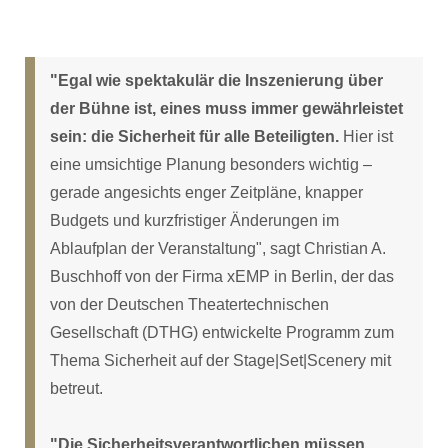
"Egal wie spektakulär die Inszenierung über
der Bühne ist, eines muss immer gewährleistet
sein: die Sicherheit für alle Beteiligten.
Hier ist
eine umsichtige Planung besonders wichtig –
gerade angesichts enger Zeitpläne, knapper
Budgets und kurzfristiger Änderungen im
Ablaufplan der Veranstaltung", sagt Christian A.
Buschhoff von der Firma xEMP in Berlin, der das
von der Deutschen Theatertechnischen
Gesellschaft (DTHG) entwickelte Programm zum
Thema Sicherheit auf der Stage|Set|Scenery mit
betreut.
"Die Sicherheitsverantwortlichen müssen