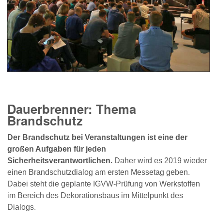
Dauerbrenner: Thema
Brandschutz
Der Brandschutz bei Veranstaltungen ist eine der
großen Aufgaben für jeden
Sicherheitsverantwortlichen.
Daher wird es 2019 wieder
einen Brandschutzdialog am ersten Messetag geben.
Dabei steht die geplante IGVW-Prüfung von Werkstoffen
im Bereich des Dekorationsbaus im Mittelpunkt des
Dialogs.