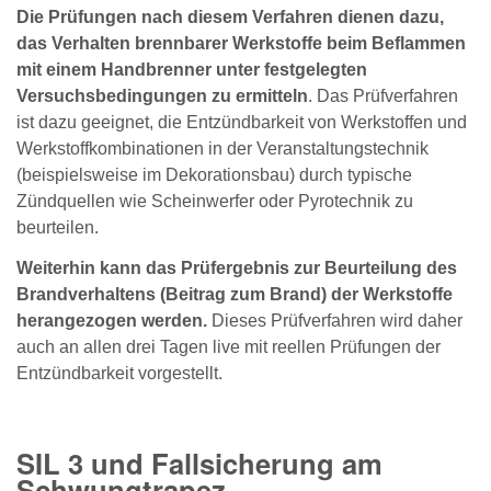
Die Prüfungen nach diesem Verfahren dienen dazu,
das Verhalten brennbarer Werkstoffe beim Beflammen
mit einem Handbrenner unter festgelegten
Versuchsbedingungen zu ermitteln
. Das Prüfverfahren
ist dazu geeignet, die Entzündbarkeit von Werkstoffen und
Werkstoffkombinationen in der Veranstaltungstechnik
(beispielsweise im Dekorationsbau) durch typische
Zündquellen wie Scheinwerfer oder Pyrotechnik zu
beurteilen.
Weiterhin kann das Prüfergebnis zur Beurteilung des
Brandverhaltens (Beitrag zum Brand) der Werkstoffe
herangezogen werden.
Dieses Prüfverfahren wird daher
auch an allen drei Tagen live mit reellen Prüfungen der
Entzündbarkeit vorgestellt.
SIL 3 und Fallsicherung am
Schwungtrapez