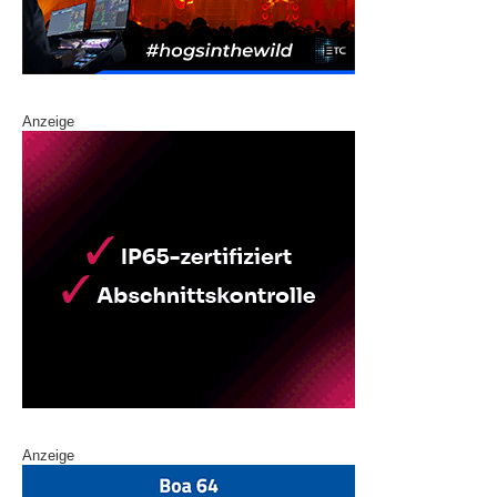
Anzeige
Anzeige