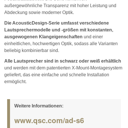
außergewöhnliche Transparenz mit hoher Leistung und
Abdeckung sowie moderner Optik.
Die AcousticDesign-Serie umfasst verschiedene
Lautsprechermodelle und -größen mit konstanten,
ausgewogenen Klangeigenschaften
und einer
einheitlichen, hochwertigen Optik, sodass alle Varianten
beliebig kombinierbar sind.
Alle Lautsprecher sind in schwarz oder weiß erhältlich
und werden mit dem patentierten X-Mount-Montagesystem
geliefert, das eine einfache und schnelle Installation
ermöglicht.
Weitere Informationen:
www.qsc.com/ad-s6