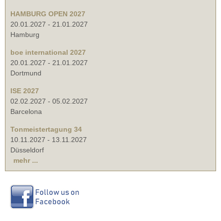
HAMBURG OPEN 2027
20.01.2027
-
21.01.2027
Hamburg
boe international 2027
20.01.2027
-
21.01.2027
Dortmund
ISE 2027
02.02.2027
-
05.02.2027
Barcelona
Tonmeistertagung 34
10.11.2027
-
13.11.2027
Düsseldorf
mehr ...