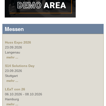
Messen
Huss Expo 2026
23.09.2026
Langenau
mehr ...
S14 Solutions Day
23.09.2026
Stuttgart
mehr ...
LEaT con 26
06.10.2026
-
08.10.2026
Hamburg
mehr ...