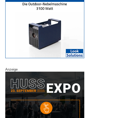
Anzeige