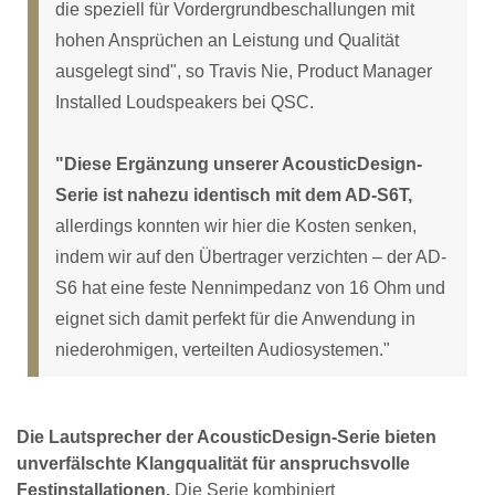
die speziell für Vordergrundbeschallungen mit
hohen Ansprüchen an Leistung und Qualität
ausgelegt sind", so Travis Nie, Product Manager
Installed Loudspeakers bei QSC.
"Diese Ergänzung unserer AcousticDesign-
Serie ist nahezu identisch mit dem AD-S6T,
allerdings konnten wir hier die Kosten senken,
indem wir auf den Übertrager verzichten – der AD-
S6 hat eine feste Nennimpedanz von 16 Ohm und
eignet sich damit perfekt für die Anwendung in
niederohmigen, verteilten Audiosystemen."
Die Lautsprecher der AcousticDesign-Serie bieten
unverfälschte Klangqualität für anspruchsvolle
Festinstallationen.
Die Serie kombiniert