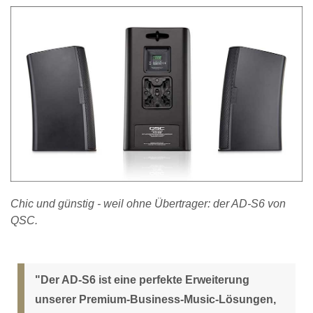
Chic und günstig - weil ohne Übertrager: der AD-S6 von
QSC.
"Der AD-S6 ist eine perfekte Erweiterung
unserer Premium-Business-Music-Lösungen,