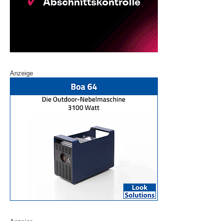
Anzeige