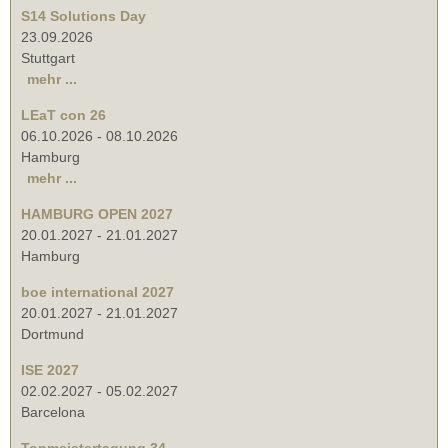
S14 Solutions Day
23.09.2026
Stuttgart
mehr ...
LEaT con 26
06.10.2026
-
08.10.2026
Hamburg
mehr ...
HAMBURG OPEN 2027
20.01.2027
-
21.01.2027
Hamburg
boe international 2027
20.01.2027
-
21.01.2027
Dortmund
ISE 2027
02.02.2027
-
05.02.2027
Barcelona
Tonmeistertagung 34