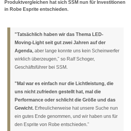
Produktvergleichen hat sich SSM nun für Investitionen
in Robe Esprite entschieden.
"Tatsächlich haben wir das Thema LED-
Moving-Light seit gut zwei Jahren auf der
Agenda,
aber lange konnte uns kein Scheinwerfer
wirklich überzeugen," so Ralf Schoger,
Geschäftsführer bei SSM.
"Mal war es einfach nur die Lichtleistung, die
uns nicht zufrieden gestellt hat, mal die
Performance oder schlicht die Größe und das
Gewicht.
Erfreulicherweise hat unsere Suche nun
ein gutes Ende genommen, und wir haben uns für
den Esprite von Robe entschieden."