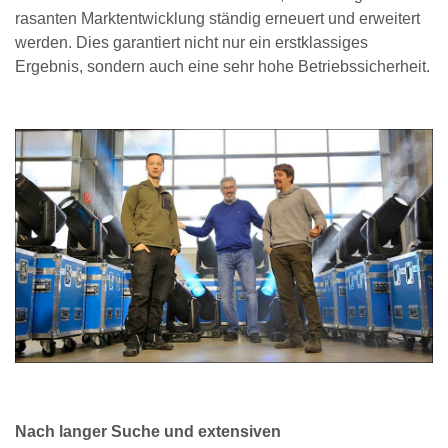
rasanten Marktentwicklung ständig erneuert und erweitert
werden. Dies garantiert nicht nur ein erstklassiges
Ergebnis, sondern auch eine sehr hohe Betriebssicherheit.
Nach langer Suche und extensiven