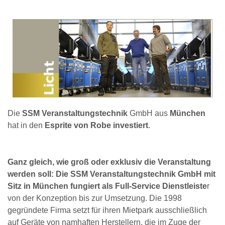
Die
SSM Veranstaltungstechnik
GmbH aus
München
hat in den
Esprite von Robe investiert
.
Ganz gleich, wie groß oder exklusiv die Veranstaltung
werden soll: Die SSM Veranstaltungstechnik GmbH mit
Sitz in München fungiert als Full-Service Dienstleiste
r
von der Konzeption bis zur Umsetzung. Die 1998
gegründete Firma setzt für ihren Mietpark ausschließlich
auf Geräte von namhaften Herstellern, die im Zuge der