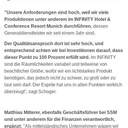
"Unsere Anforderungen sind hoch, weil wir viele
Produktionen unter anderem im INFINITY Hotel &
Conference Resort Munich durchführen,
dessen
Generaldienstleister wir seit einem Jahr sind.
Der Qualitätsanspruch dort ist sehr hoch, und
entsprechend achten wir bei Investitionen darauf, dass
dieser Punkt zu 100 Prozent erfüllt wird.
Im INFINITY
sind die Räumlichkeiten variabel und teilweise von
beachtlicher Größe, wofür wir ein lichtstarkes Produkt
benötigen, das jedoch nicht zu schwer, zu groß oder zu
laut sein darf. Der Esprite hat uns in allen Punkten wirklich
überzeugt", sagt Schoger.
Matthias Mitterer, ebenfalls Geschäftsführer bei SSM
und unter anderem für die Finanzen verantwortlich,
ergänzt:
"Als mittelständisches Unternehmen wägen wir