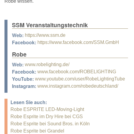
Robe wissen."
SSM Veranstaltungstechnik
Web:
https://www.ssm.de
Facebook:
https://www.facebook.com/SSM.GmbH
Robe
Web:
www.robelighting.de/
Facebook:
www.facebook.com/ROBELIGHTING
YouTube:
www.youtube.com/user/RobeLightingTube
Instagram:
www.instagram.com/robedeutschland/
Lesen Sie auch:
Robe ESPRITE LED-Moving-Light
Robe Esprite im Dry Hire bei CGS
Robe Esprite bei Sound Bros. in Köln
Robe Esprite bei Grandel