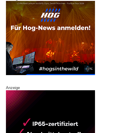
Anzeige