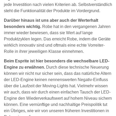
jede Investition nach vielen Kriterien ab. Selbstverständlich
steht die Funktionalität der Produkte im Vordergrund.
Darüber hinaus ist uns aber auch der Werterhalt
besonders wichtig.
Robe hat in den vergangenen Jahren
immer wieder bewiesen, dass sie Wert auf lange
Produktzyklen legen. Das erreicht Robe, indem die Geräte
wirklich innovativ sind und oftmals eine echte Vorreiter-
Rolle in ihrer jeweiligen Klasse einnehmen.
Beim Esprite ist hier besonders die wechselbare LED-
Engine zu erwähnen.
Durch diese technische Neuerung
können wir nicht nur sicher sein, dass das natürliche Altern
der LED-Engine keinen nennenswerten Negativ-Einfluss
über die Laufzeit der Moving-Lights hat. Vielmehr wissen
wir auch, dass wir durch einen einfachen Tausch der LED-
Engine den Wiederverkaufswert auf hohem Niveau sichern
können. Eine vernünftige und nachhaltige Preispolitik tut
ein Übriges, wie wir von unseren früheren Investitionen in