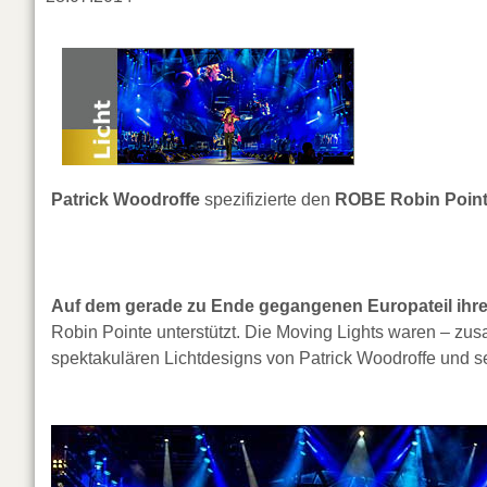
Patrick Woodroffe
spezifizierte den
ROBE Robin Poin
Auf dem gerade zu Ende gegangenen Europateil ihre
Robin Pointe unterstützt. Die Moving Lights waren – zu
spektakulären Lichtdesigns von Patrick Woodroffe und