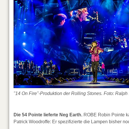
"14 On Fire"-Produktion der Rolling Stones. Foto: Ralp
Die 54 Pointe lieferte Neg Earth.
ROBE Robin Pointe kam
Patrick Woodroffe: Er spezifizierte die Lampen bisher no