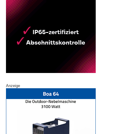
Anzeige