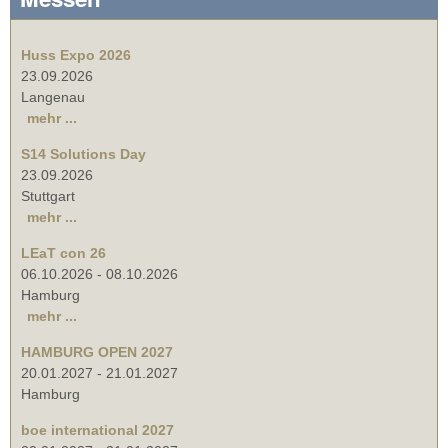
Huss Expo 2026
23.09.2026
Langenau
mehr ...
S14 Solutions Day
23.09.2026
Stuttgart
mehr ...
LEaT con 26
06.10.2026
-
08.10.2026
Hamburg
mehr ...
HAMBURG OPEN 2027
20.01.2027
-
21.01.2027
Hamburg
boe international 2027