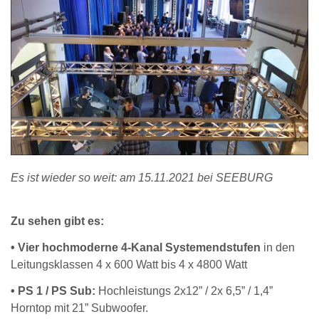
Es ist wieder so weit: am 15.11.2021 bei SEEBURG
Zu sehen gibt es:
• Vier hochmoderne 4-Kanal Systemendstufen
in den
Leitungsklassen 4 x 600 Watt bis 4 x 4800 Watt
• PS 1 / PS Sub:
Hochleistungs 2x12” / 2x 6,5” / 1,4”
Horntop mit 21” Subwoofer.