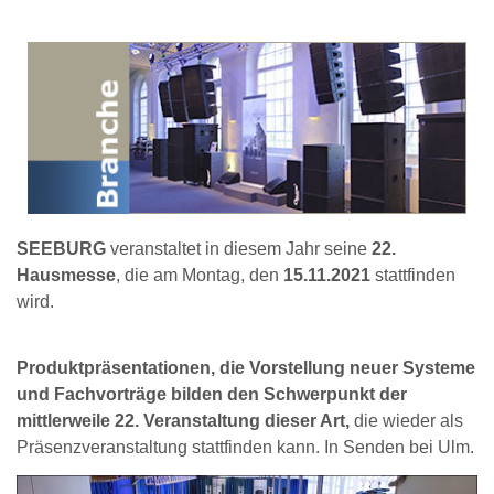
SEEBURG
veranstaltet in diesem Jahr seine
22.
Hausmesse
, die am Montag, den
15.11.2021
stattfinden
wird.
Produktpräsentationen, die Vorstellung neuer Systeme
und Fachvorträge bilden den Schwerpunkt der
mittlerweile 22. Veranstaltung dieser Art,
die wieder als
Präsenzveranstaltung stattfinden kann. In Senden bei Ulm.