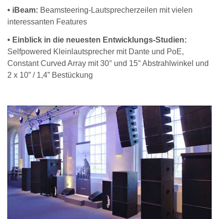
• iBeam:
Beamsteering-Lautsprecherzeilen mit vielen
interessanten Features
• Einblick in die neuesten Entwicklungs-Studien:
Selfpowered Kleinlautsprecher mit Dante und PoE,
Constant Curved Array mit 30° und 15° Abstrahlwinkel und
2 x 10” / 1,4” Bestückung