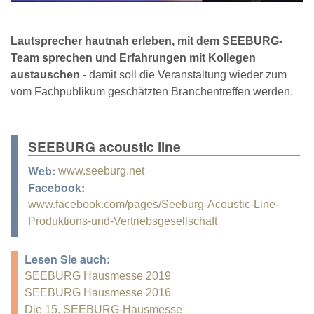
Lautsprecher hautnah erleben, mit dem SEEBURG-
Team sprechen und Erfahrungen mit Kollegen
austauschen
- damit soll die Veranstaltung wieder zum
vom Fachpublikum geschätzten Branchentreffen werden.
SEEBURG acoustic line
Web:
www.seeburg.net
Facebook:
www.facebook.com/pages/Seeburg-Acoustic-Line-
Produktions-und-Vertriebsgesellschaft
Lesen Sie auch:
SEEBURG Hausmesse 2019
SEEBURG Hausmesse 2016
Die 15. SEEBURG-Hausmesse