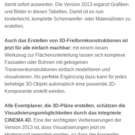
damit sofort auswerten. Die Version 2013 ergänzt Grafiken
und Bilder in diesen Tabellen. Damit ist es nun
kinderleicht, komplette Scheinwerfer- oder Materiallisten zu
erstellen.
Auch das Erstellen von 3D-Freiformkonstruktionen ist
jetzt für alle einfach machbar:
mit einem neuen
Werkzeug zur Flächenunterteilung lassen sich komplexe
Fassaden oder Bühnen mit gebogenen
Traversenkonstruktionen einfach modellieren und
visualisieren. Als perfekte Ergänzung dazu kann für jedes
beliebige 3D-Objekt automatisch eine passende 2D-
Komponente erstellt werden.
Alle Eventplaner, die 3D-Pläne erstellen, schätzen die
Visualisierungsmöglichkeiten durch das integrierte
CINEMA 4D.
Eine der wichtigsten Verbesserungen der
Version 2013 ist, dass Visualisierungen jetzt im
Hintergrund gerendert werden, so dass der Anwender