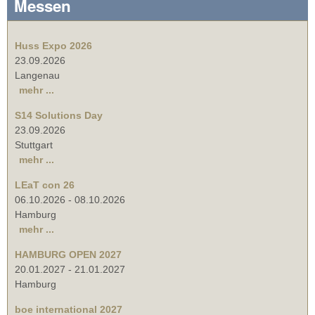
Messen
Huss Expo 2026
23.09.2026
Langenau
mehr ...
S14 Solutions Day
23.09.2026
Stuttgart
mehr ...
LEaT con 26
06.10.2026
-
08.10.2026
Hamburg
mehr ...
HAMBURG OPEN 2027
20.01.2027
-
21.01.2027
Hamburg
boe international 2027