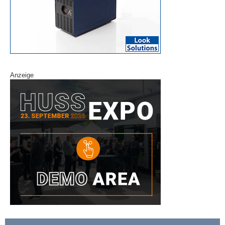
Anzeige