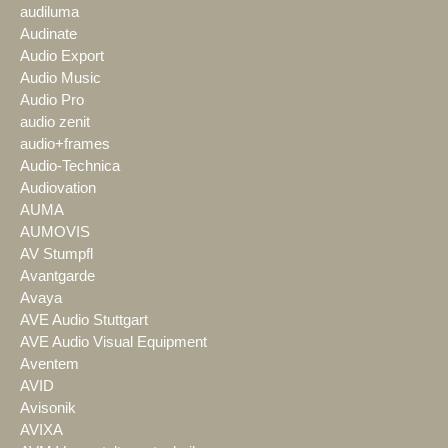
audiluma
Audinate
Audio Export
Audio Music
Audio Pro
audio zenit
audio+frames
Audio-Technica
Audiovation
AUMA
AUMOVIS
AV Stumpfl
Avantgarde
Avaya
AVE Audio Stuttgart
AVE Audio Visual Equipment
Aventem
AVID
Avisonik
AVIXA