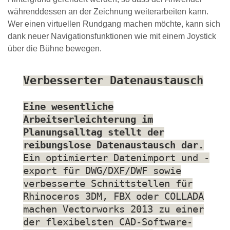
währenddessen an der Zeichnung weiterarbeiten kann.
Wer einen virtuellen Rundgang machen möchte, kann sich
dank neuer Navigationsfunktionen wie mit einem Joystick
über die Bühne bewegen.
Verbesserter Datenaustausch
Eine wesentliche
Arbeitserleichterung im
Planungsalltag stellt der
reibungslose Datenaustausch dar.
Ein optimierter Datenimport und -
export für DWG/DXF/DWF sowie
verbesserte Schnittstellen für
Rhinoceros 3DM, FBX oder COLLADA
machen Vectorworks 2013 zu einer
der flexibelsten CAD-Software-