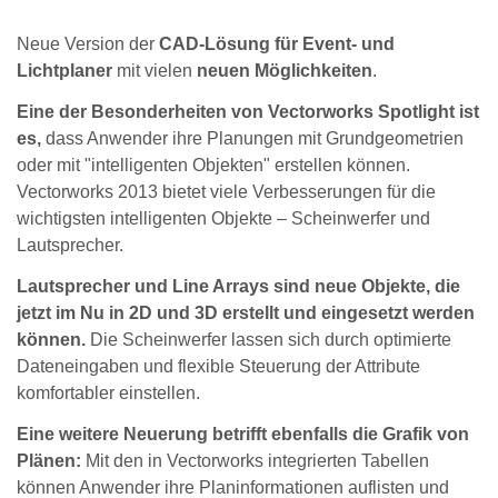
Neue Version der
CAD-Lösung für Event- und
Lichtplaner
mit vielen
neuen Möglichkeiten
.
Eine der Besonderheiten von Vectorworks Spotlight ist
es,
dass Anwender ihre Planungen mit Grundgeometrien
oder mit "intelligenten Objekten" erstellen können.
Vectorworks 2013 bietet viele Verbesserungen für die
wichtigsten intelligenten Objekte – Scheinwerfer und
Lautsprecher.
Lautsprecher und Line Arrays sind neue Objekte, die
jetzt im Nu in 2D und 3D erstellt und eingesetzt werden
können.
Die Scheinwerfer lassen sich durch optimierte
Dateneingaben und flexible Steuerung der Attribute
komfortabler einstellen.
Eine weitere Neuerung betrifft ebenfalls die Grafik von
Plänen:
Mit den in Vectorworks integrierten Tabellen
können Anwender ihre Planinformationen auflisten und