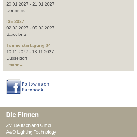
20.01.2027
-
21.01.2027
Dortmund
ISE 2027
02.02.2027
-
05.02.2027
Barcelona
Tonmeistertagung 34
10.11.2027
-
13.11.2027
Düsseldorf
mehr ...
Die Firmen
2M Deutschland GmbH
A&O Lighting Technology