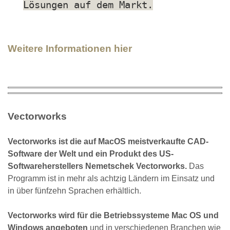
Lösungen auf dem Markt.
Weitere Informationen hier
Vectorworks
Vectorworks ist die auf MacOS meistverkaufte CAD-
Software der Welt und ein Produkt des US-
Softwareherstellers Nemetschek Vectorworks.
Das
Programm ist in mehr als achtzig Ländern im Einsatz und
in über fünfzehn Sprachen erhältlich.
Vectorworks wird für die Betriebssysteme Mac OS und
Windows angeboten
und in verschiedenen Branchen wie