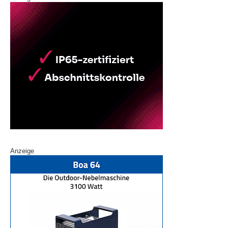
Anzeige