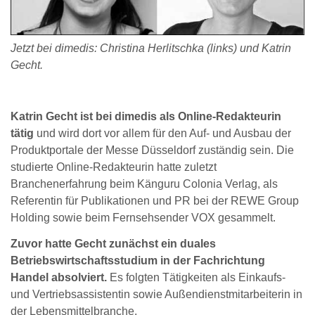
Jetzt bei dimedis: Christina Herlitschka (links) und Katrin
Gecht.
Katrin Gecht ist bei dimedis als Online-Redakteurin
tätig
und wird dort vor allem für den Auf- und Ausbau der
Produktportale der Messe Düsseldorf zuständig sein. Die
studierte Online-Redakteurin hatte zuletzt
Branchenerfahrung beim Känguru Colonia Verlag, als
Referentin für Publikationen und PR bei der REWE Group
Holding sowie beim Fernsehsender VOX gesammelt.
Zuvor hatte Gecht zunächst ein duales
Betriebswirtschaftsstudium in der Fachrichtung
Handel absolviert.
Es folgten Tätigkeiten als Einkaufs-
und Vertriebsassistentin sowie Außendienstmitarbeiterin in
der Lebensmittelbranche.