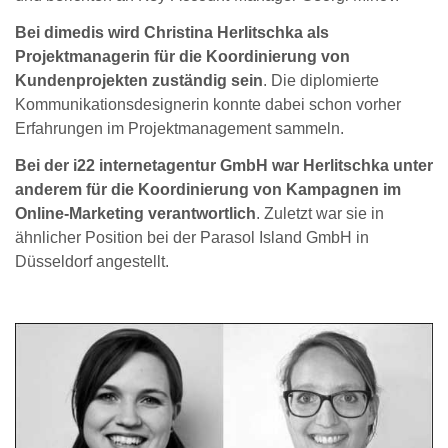
Bei dimedis wird Christina Herlitschka als
Projektmanagerin für die Koordinierung von
Kundenprojekten zuständig sein
. Die diplomierte
Kommunikationsdesignerin konnte dabei schon vorher
Erfahrungen im Projektmanagement sammeln.
Bei der i22 internetagentur GmbH war Herlitschka unter
anderem für die Koordinierung von Kampagnen im
Online-Marketing verantwortlich
. Zuletzt war sie in
ähnlicher Position bei der Parasol Island GmbH in
Düsseldorf angestellt.