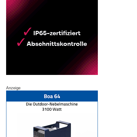
Anzeige