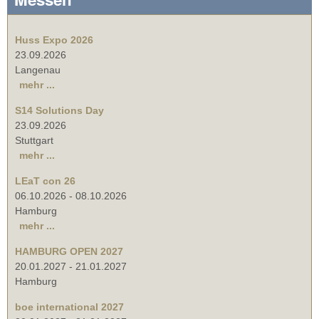
Huss Expo 2026
23.09.2026
Langenau
mehr ...
S14 Solutions Day
23.09.2026
Stuttgart
mehr ...
LEaT con 26
06.10.2026
-
08.10.2026
Hamburg
mehr ...
HAMBURG OPEN 2027
20.01.2027
-
21.01.2027
Hamburg
boe international 2027