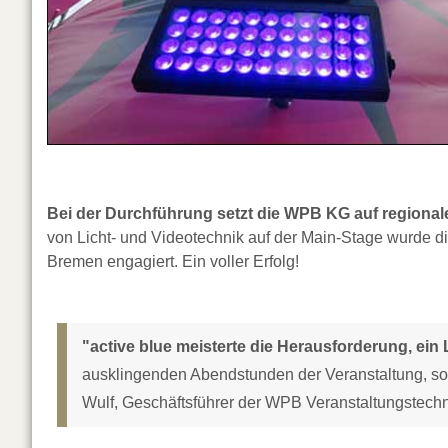
Bei der Durchführung setzt die WPB KG auf regional
von Licht- und Videotechnik auf der Main-Stage wurde 
Bremen engagiert. Ein voller Erfolg!
"active blue meisterte die Herausforderung, ei
ausklingenden Abendstunden der Veranstaltung, so
Wulf, Geschäftsführer der WPB Veranstaltungstech