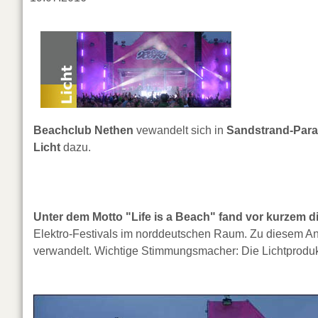
Beachclub Nethen
vewandelt sich in
Sandstrand-Para
Licht
dazu.
Unter dem Motto "Life is a Beach" fand vor kurzem d
Elektro-Festivals im norddeutschen Raum. Zu diesem An
verwandelt. Wichtige Stimmungsmacher: Die Lichtprodu