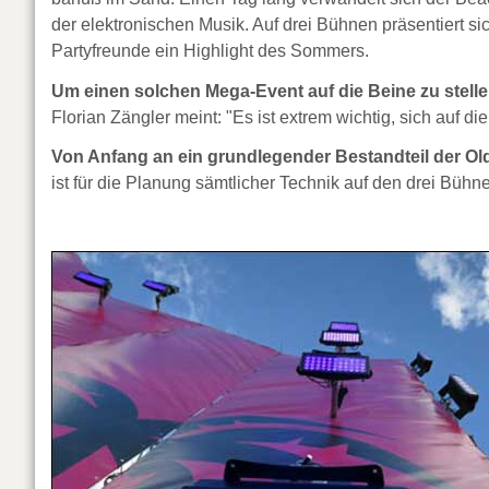
der elektronischen Musik. Auf drei Bühnen präsentiert si
Partyfreunde ein Highlight des Sommers.
Um einen solchen Mega-Event auf die Beine zu stelle
Florian Zängler meint: "Es ist extrem wichtig, sich auf 
Von Anfang an ein grundlegender Bestandteil der Ol
ist für die Planung sämtlicher Technik auf den drei Bühne