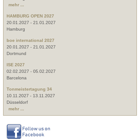
mehr ...
HAMBURG OPEN 2027
20.01.2027
-
21.01.2027
Hamburg
boe international 2027
20.01.2027
-
21.01.2027
Dortmund
ISE 2027
02.02.2027
-
05.02.2027
Barcelona
Tonmeistertagung 34
10.11.2027
-
13.11.2027
Düsseldorf
mehr ...