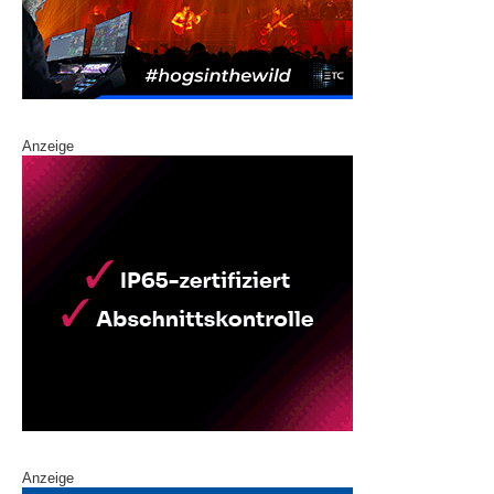
Anzeige
Anzeige