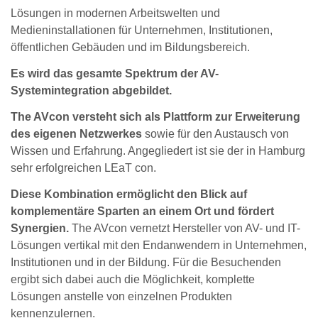
Lösungen in modernen Arbeitswelten und
Medieninstallationen für Unternehmen, Institutionen,
öffentlichen Gebäuden und im Bildungsbereich.
Es wird das gesamte Spektrum der AV-
Systemintegration abgebildet.
The AVcon versteht sich als Plattform zur Erweiterung
des eigenen Netzwerkes
sowie für den Austausch von
Wissen und Erfahrung. Angegliedert ist sie der in Hamburg
sehr erfolgreichen LEaT con.
Diese Kombination ermöglicht den Blick auf
komplementäre Sparten an einem Ort und fördert
Synergien.
The AVcon vernetzt Hersteller von AV- und IT-
Lösungen vertikal mit den Endanwendern in Unternehmen,
Institutionen und in der Bildung. Für die Besuchenden
ergibt sich dabei auch die Möglichkeit, komplette
Lösungen anstelle von einzelnen Produkten
kennenzulernen.