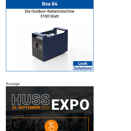
Anzeige