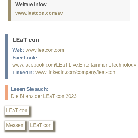
Weitere Infos:
www.leatcon.com/av
LEaT con
Web:
www.leatcon.com
Facebook:
www.facebook.com/LEaT.Live.Entertainment.Technology
LinkedIn:
www.linkedin.com/company/leat-con
Lesen Sie auch:
Die Bilanz der LEaT con 2023
LEaT con
Messen
LEaT con