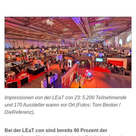
Impressionen von der LEaT con 23: 5.200 Teilnehmende
und 170 Aussteller waren vor Ort (Fotos: Tom Becker /
DieReferenz).
Bei der LEaT con sind bereits 90 Prozent der