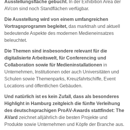
Ausstellungsfläche gebucht.
In der Exhibition Area der
AVcon sind noch Standflächen verfügbar.
Die Ausstellung wird von einem umfangreichen
Vortragsprogramm begleitet,
das marktnah und aktuell
bedeutende Aspekte des modernen Medieneinsatzes
beleuchtet.
Die Themen sind insbesondere relevant für die
digitalisierte Arbeitswelt, für Conferencing und
Collaboration sowie für Medieninstallationen
in
Unternehmen, Institutionen oder auch Universitäten und
Schulen sowie Themenparks, Kreuzfahrtschiffe, Event
Locations und öffentlichen Gebäuden.
Und natürlich ist es kein Zufall, dass als besonderes
Highlight in Hamburg zeitgleich die fünfte Verleihung
des deutschsprachigen ProAV-Awards stattfindet: The
AVard
zeichnet alljährlich die besten Projekte und
Produkte sowie Unternehmen und Köpfe der Branche aus.