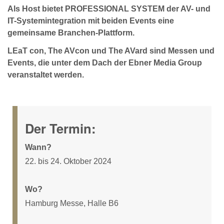
Als Host bietet PROFESSIONAL SYSTEM der AV- und
IT-Systemintegration mit beiden Events eine
gemeinsame Branchen-Plattform.
LEaT con, The AVcon und The AVard sind Messen und
Events, die unter dem Dach der Ebner Media Group
veranstaltet werden.
Der Termin:
Wann?
22. bis 24. Oktober 2024
Wo?
Hamburg Messe, Halle B6