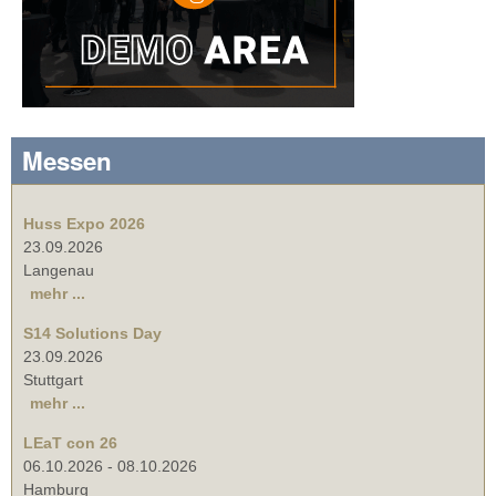
Messen
Huss Expo 2026
23.09.2026
Langenau
mehr ...
S14 Solutions Day
23.09.2026
Stuttgart
mehr ...
LEaT con 26
06.10.2026
-
08.10.2026
Hamburg