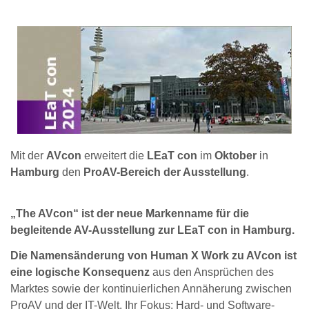
Mit der
AVcon
erweitert die
LEaT con
im
Oktober
in
Hamburg
den
ProAV-Bereich der Ausstellung
.
„The AVcon“ ist der neue Markenname für die
begleitende AV-Ausstellung zur LEaT con in Hamburg.
Die Namensänderung von Human X Work zu AVcon ist
eine logische Konsequenz
aus den Ansprüchen des
Marktes sowie der kontinuierlichen Annäherung zwischen
ProAV und der IT-Welt. Ihr Fokus: Hard- und Software-