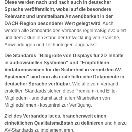
Diese werden nach und nach auch in deutscher
Sprache veröffentlicht, wobei auf die besondere
Relevanz und unmittelbare Anwendbarkeit in der
DACH-Region besonderer Wert gelegt wird
. Auch
werden alle Standards des Verbands regelmäßig evaluiert
und dem aktuellen Stand der Entwicklung von Branche,
Anwendungen und Technologien angepasst.
Die Standards "Bildgröße von Displays für 2D-Inhalte
in audiovisuellen Systemen" und "Empfohlene
Verfahrensweisen für die Sicherheit in vernetzten AV-
Systemen" sind nun als erste hilfreiche Dokumente in
deutscher Sprache verfügbar.
Wie alle vom Verband
erstellten Standards stehen diese Premium- und Elite-
Mitgliedern - und damit auch allen Mitarbeitern von
Mitgliedsfirmen - kostenfrei zur Verfügung.
Ziel des Verbandes ist es, branchenweit einen
einheitlichen Qualitätsmaßstab zu definieren
und hierzu
AV-Standards zu implementieren.