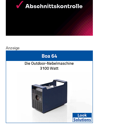
Anzeige