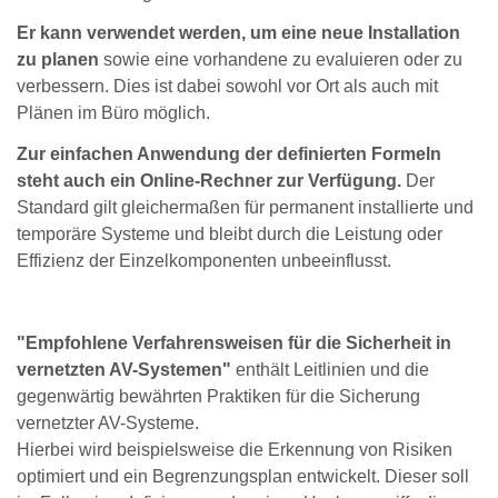
Er kann verwendet werden, um eine neue Installation
zu planen
sowie eine vorhandene zu evaluieren oder zu
verbessern. Dies ist dabei sowohl vor Ort als auch mit
Plänen im Büro möglich.
Zur einfachen Anwendung der definierten Formeln
steht auch ein Online-Rechner zur Verfügung.
Der
Standard gilt gleichermaßen für permanent installierte und
temporäre Systeme und bleibt durch die Leistung oder
Effizienz der Einzelkomponenten unbeeinflusst.
"Empfohlene Verfahrensweisen für die Sicherheit in
vernetzten AV-Systemen"
enthält Leitlinien und die
gegenwärtig bewährten Praktiken für die Sicherung
vernetzter AV-Systeme.
Hierbei wird beispielsweise die Erkennung von Risiken
optimiert und ein Begrenzungsplan entwickelt. Dieser soll