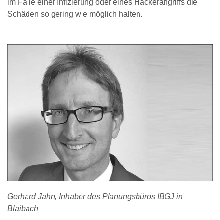
im Falle einer Infizierung oder eines Hackerangriffs die
Schäden so gering wie möglich halten.
Gerhard Jahn, Inhaber des Planungsbüros IBGJ in
Blaibach