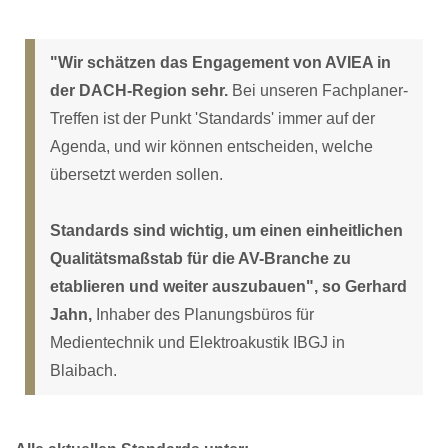
"Wir schätzen das Engagement von AVIEA in
der DACH-Region sehr.
Bei unseren Fachplaner-
Treffen ist der Punkt 'Standards' immer auf der
Agenda, und wir können entscheiden, welche
übersetzt werden sollen.
Standards sind wichtig, um einen einheitlichen
Qualitätsmaßstab für die AV-Branche zu
etablieren und weiter auszubauen", so Gerhard
Jahn,
Inhaber des Planungsbüros für
Medientechnik und Elektroakustik IBGJ in
Blaibach.