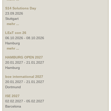
S14 Solutions Day
23.09.2026
Stuttgart
mehr ...
LEaT con 26
06.10.2026
-
08.10.2026
Hamburg
mehr ...
HAMBURG OPEN 2027
20.01.2027
-
21.01.2027
Hamburg
boe international 2027
20.01.2027
-
21.01.2027
Dortmund
ISE 2027
02.02.2027
-
05.02.2027
Barcelona