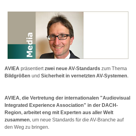
AVIEA
präsentiert
zwei neue AV-Standards
zum Thema
Bildgrößen
und
Sicherheit in vernetzten AV-Systemen
.
AVIEA, die Vertretung der internationalen "Audiovisual
Integrated Experience Association" in der DACH-
Region, arbeitet eng mit Experten aus aller Welt
zusammen
, um neue Standards für die AV-Branche auf
den Weg zu bringen.