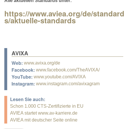
Alle aktuellen Standards unter:
https://www.aviea.org/de/standard
s/aktuelle-standards
AVIXA
Web:
www.avixa.org/de
Facebook:
www.facebook.com/TheAVIXA/
YouTube:
www.youtube.com/AVIXA
Instagram:
www.instagram.com/avixagram
Lesen Sie auch:
Schon 1.000 CTS-Zertifizierte in EU
AVIEA startet www.av-karriere.de
AVIEA mit deutscher Seite online