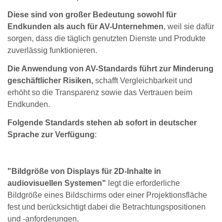
Diese sind von großer Bedeutung sowohl für
Endkunden als auch für AV-Unternehmen
, weil sie dafür
sorgen, dass die täglich genutzten Dienste und Produkte
zuverlässig funktionieren.
Die Anwendung von AV-Standards führt zur Minderung
geschäftlicher Risiken,
schafft Vergleichbarkeit und
erhöht so die Transparenz sowie das Vertrauen beim
Endkunden.
Folgende Standards stehen ab sofort in deutscher
Sprache zur Verfügung
:
"Bildgröße von Displays für 2D-Inhalte in
audiovisuellen Systemen"
legt die erforderliche
Bildgröße eines Bildschirms oder einer Projektionsfläche
fest und berücksichtigt dabei die Betrachtungspositionen
und -anforderungen.