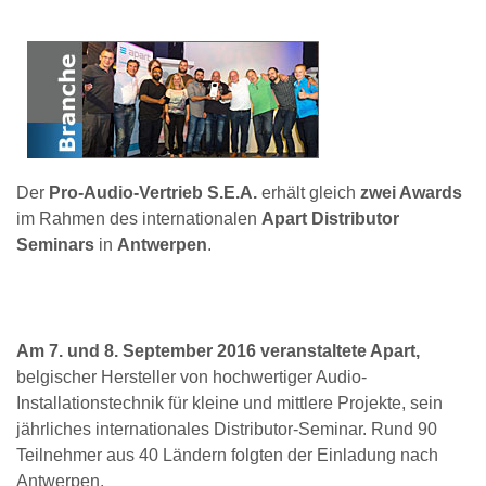
Der
Pro-Audio-Vertrieb S.E.A.
erhält gleich
zwei Awards
im Rahmen des internationalen
Apart Distributor
Seminars
in
Antwerpen
.
Am 7. und 8. September 2016 veranstaltete Apart,
belgischer Hersteller von hochwertiger Audio-
Installationstechnik für kleine und mittlere Projekte, sein
jährliches internationales Distributor-Seminar. Rund 90
Teilnehmer aus 40 Ländern folgten der Einladung nach
Antwerpen.