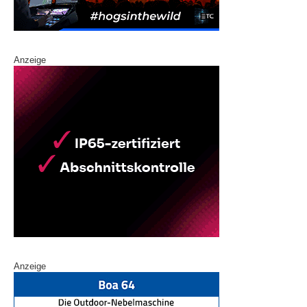
Anzeige
Anzeige