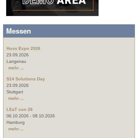
Messen
Huss Expo 2026
23.09.2026
Langenau
mehr ...
S14 Solutions Day
23.09.2026
Stuttgart
mehr ...
LEaT con 26
06.10.2026
-
08.10.2026
Hamburg
mehr ...