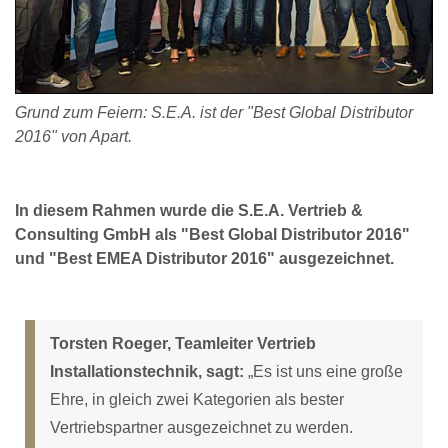
Grund zum Feiern: S.E.A. ist der "Best Global Distributor
2016" von Apart.
In diesem Rahmen wurde die S.E.A. Vertrieb &
Consulting GmbH als "Best Global Distributor 2016"
und "Best EMEA Distributor 2016" ausgezeichnet.
Torsten Roeger, Teamleiter Vertrieb
Installationstechnik, sagt:
„Es ist uns eine große
Ehre, in gleich zwei Kategorien als bester
Vertriebspartner ausgezeichnet zu werden.