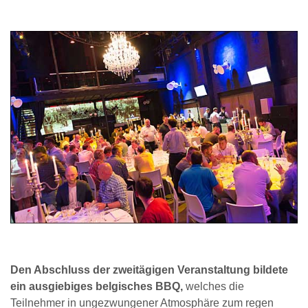
Den Abschluss der zweitägigen Veranstaltung bildete
ein ausgiebiges belgisches BBQ,
welches die
Teilnehmer in ungezwungener Atmosphäre zum regen