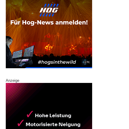
Anzeige