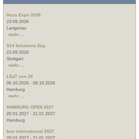
Huss Expo 2026
23.09.2026
Langenau
mehr ...
S14 Solutions Day
23.09.2026
Stuttgart
mehr ...
LEaT con 26
06.10.2026
-
08.10.2026
Hamburg
mehr ...
HAMBURG OPEN 2027
20.01.2027
-
21.01.2027
Hamburg
boe international 2027
20.01.2027
-
21.01.2027