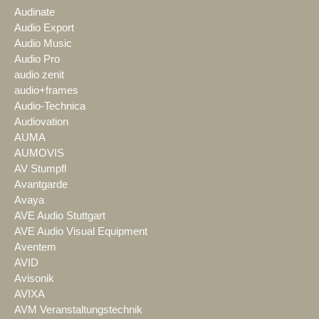
Audinate
Audio Export
Audio Music
Audio Pro
audio zenit
audio+frames
Audio-Technica
Audiovation
AUMA
AUMOVIS
AV Stumpfl
Avantgarde
Avaya
AVE Audio Stuttgart
AVE Audio Visual Equipment
Aventem
AVID
Avisonik
AVIXA
AVM Veranstaltungstechnik