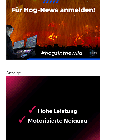
Anzeige