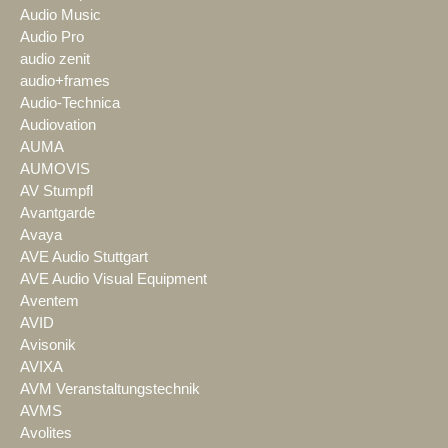
Audio Music
Audio Pro
audio zenit
audio+frames
Audio-Technica
Audiovation
AUMA
AUMOVIS
AV Stumpfl
Avantgarde
Avaya
AVE Audio Stuttgart
AVE Audio Visual Equipment
Aventem
AVID
Avisonik
AVIXA
AVM Veranstaltungstechnik
AVMS
Avolites