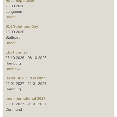
Huss Expo 2026
23.09.2026
Langenau
mehr ...
S14 Solutions Day
23.09.2026
Stuttgart
mehr ...
LEaT con 26
06.10.2026
-
08.10.2026
Hamburg
mehr ...
HAMBURG OPEN 2027
20.01.2027
-
21.01.2027
Hamburg
boe international 2027
20.01.2027
-
21.01.2027
Dortmund