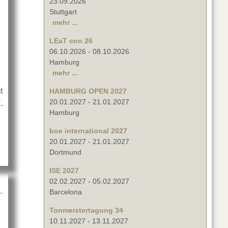
23.09.2026
Stuttgart
mehr ...
LEaT con 26
06.10.2026
-
08.10.2026
Hamburg
mehr ...
t
HAMBURG OPEN 2027
20.01.2027
-
21.01.2027
.
Hamburg
boe international 2027
20.01.2027
-
21.01.2027
Dortmund
ISE 2027
02.02.2027
-
05.02.2027
Barcelona
Tonmeistertagung 34
10.11.2027
-
13.11.2027