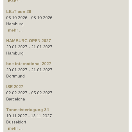
mehr ...
LEaT con 26
06.10.2026
-
08.10.2026
Hamburg
mehr ...
HAMBURG OPEN 2027
20.01.2027
-
21.01.2027
Hamburg
boe international 2027
20.01.2027
-
21.01.2027
Dortmund
ISE 2027
02.02.2027
-
05.02.2027
Barcelona
Tonmeistertagung 34
10.11.2027
-
13.11.2027
Düsseldorf
mehr ...