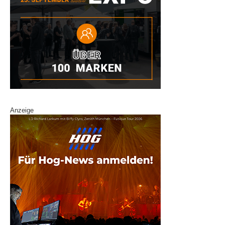
Anzeige