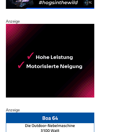
Anzeige
Anzeige