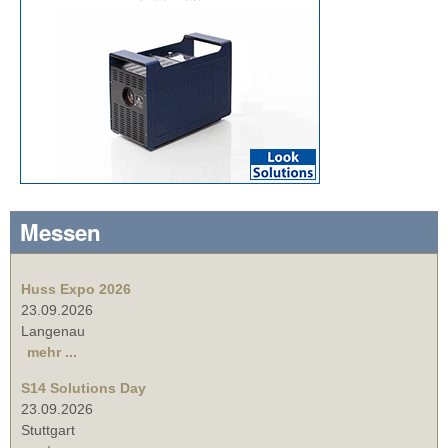
Messen
Huss Expo 2026
23.09.2026
Langenau
mehr ...
S14 Solutions Day
23.09.2026
Stuttgart