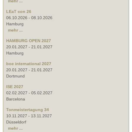
mehr ...
LEaT con 26
06.10.2026
-
08.10.2026
Hamburg
mehr ...
HAMBURG OPEN 2027
20.01.2027
-
21.01.2027
Hamburg
boe international 2027
20.01.2027
-
21.01.2027
Dortmund
ISE 2027
02.02.2027
-
05.02.2027
Barcelona
Tonmeistertagung 34
10.11.2027
-
13.11.2027
Düsseldorf
mehr ...