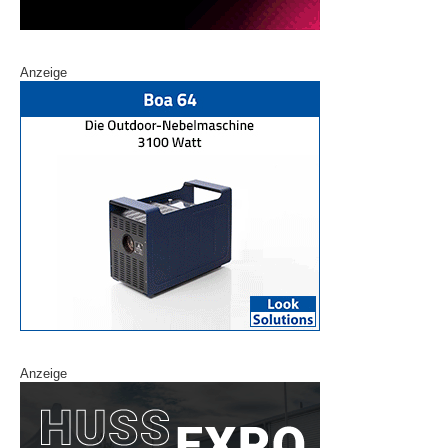
Anzeige
Anzeige