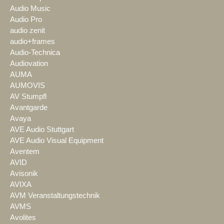
Audio Music
Audio Pro
audio zenit
audio+frames
Audio-Technica
Audiovation
AUMA
AUMOVIS
AV Stumpfl
Avantgarde
Avaya
AVE Audio Stuttgart
AVE Audio Visual Equipment
Aventem
AVID
Avisonik
AVIXA
AVM Veranstaltungstechnik
AVMS
Avolites