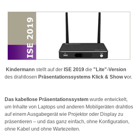
Kindermann
stellt auf der
ISE 2019
die
"Lite"-Version
des drahtlosen
Präsentationssystems Klick & Show v
or.
Das kabellose Präsentationssystem
wurde entwickelt,
um Inhalte von Laptops und anderen Mobilgeräten drahtlos
auf einem Ausgabegerät wie Projektor oder Display zu
präsentieren – und das ganz einfach, ohne Konfiguration,
ohne Kabel und ohne Wartezeiten.