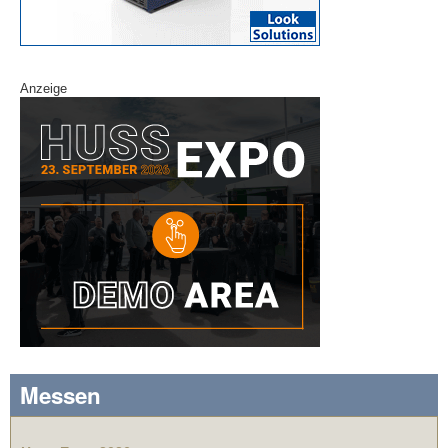
Anzeige
Messen