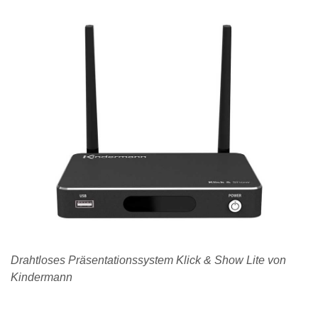
Drahtloses Präsentationssystem Klick & Show Lite von
Kindermann