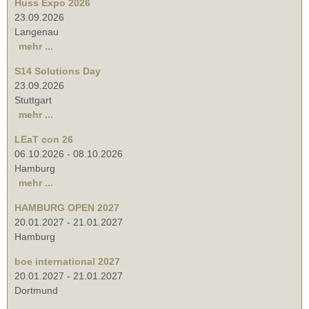
Huss Expo 2026
23.09.2026
Langenau
mehr ...
S14 Solutions Day
23.09.2026
Stuttgart
mehr ...
LEaT con 26
06.10.2026
-
08.10.2026
Hamburg
mehr ...
HAMBURG OPEN 2027
20.01.2027
-
21.01.2027
Hamburg
boe international 2027
20.01.2027
-
21.01.2027
Dortmund