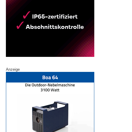
Anzeige