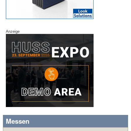
Anzeige
Messen