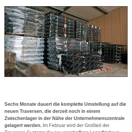
Sechs Monate dauert die komplette Umstellung auf die
neuen Traversen, die derzeit noch in einem
Zwischenlager in der Nähe der Unternehmenszentrale
gelagert werden.
Im Februar wird der Großteil der