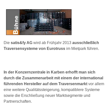
Die
satis&fy AG
wird ab Frühjahr 2013
ausschließlich
Traversensysteme von Eurotruss
im Mietpark führen.
In der Konzernzentrale in Karben erhofft man sich
durch die Zusammenarbeit mit einem der international
führenden Hersteller auf dem Traversenmarkt
vor allem
eine weitere Qualitätssteigerung, kompatiblere Systeme
sowie die Erschließung neuer Marktsegmente und
Partnerschaften.