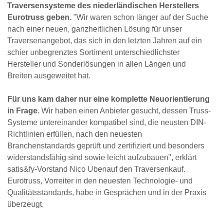
Traversensysteme des niederländischen Herstellers
Eurotruss geben.
"Wir waren schon länger auf der Suche
nach einer neuen, ganzheitlichen Lösung für unser
Traversenangebot, das sich in den letzten Jahren auf ein
schier unbegrenztes Sortiment unterschiedlichster
Hersteller und Sonderlösungen in allen Längen und
Breiten ausgeweitet hat.
Für uns kam daher nur eine komplette Neuorientierung
in Frage.
Wir haben einen Anbieter gesucht, dessen Truss-
Systeme untereinander kompatibel sind, die neusten DIN-
Richtlinien erfüllen, nach den neuesten
Branchenstandards geprüft und zertifiziert und besonders
widerstandsfähig sind sowie leicht aufzubauen", erklärt
satis&fy-Vorstand Nico Ubenauf den Traversenkauf.
Eurotruss, Vorreiter in den neuesten Technologie- und
Qualitätsstandards, habe in Gesprächen und in der Praxis
überzeugt.