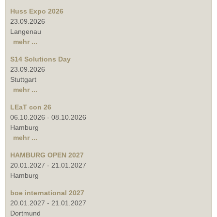
Huss Expo 2026
23.09.2026
Langenau
mehr ...
S14 Solutions Day
23.09.2026
Stuttgart
mehr ...
LEaT con 26
06.10.2026
-
08.10.2026
Hamburg
mehr ...
HAMBURG OPEN 2027
20.01.2027
-
21.01.2027
Hamburg
boe international 2027
20.01.2027
-
21.01.2027
Dortmund