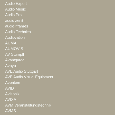
Audio Export
Audio Music
Audio Pro
audio zenit
audio+frames
Audio-Technica
Audiovation
AUMA
AUMOVIS
AV Stumpfl
Avantgarde
Avaya
AVE Audio Stuttgart
AVE Audio Visual Equipment
Aventem
AVID
Avisonik
AVIXA
AVM Veranstaltungstechnik
AVMS