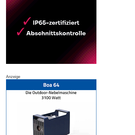
Anzeige