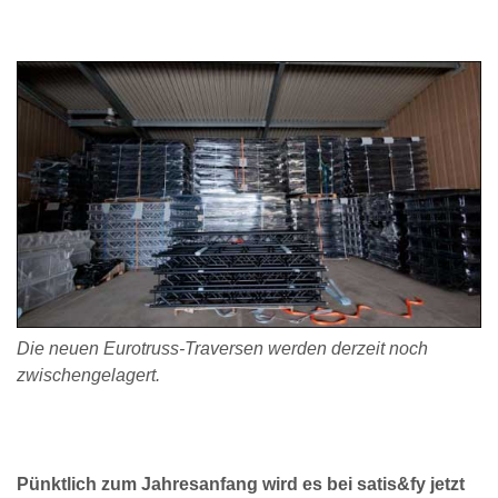
Die neuen Eurotruss-Traversen werden derzeit noch
zwischengelagert.
Pünktlich zum Jahresanfang wird es bei satis&fy jetzt