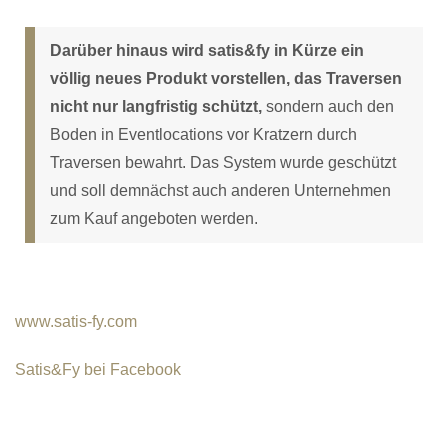
Darüber hinaus wird satis&fy in Kürze ein
völlig neues Produkt vorstellen, das Traversen
nicht nur langfristig schützt,
sondern auch den
Boden in Eventlocations vor Kratzern durch
Traversen bewahrt. Das System wurde geschützt
und soll demnächst auch anderen Unternehmen
zum Kauf angeboten werden.
www.satis-fy.com
Satis&Fy bei Facebook