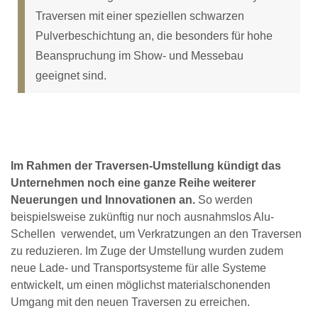
Traversen mit einer speziellen schwarzen
Pulverbeschichtung an, die besonders für hohe
Beanspruchung im Show- und Messebau
geeignet sind.
Im Rahmen der Traversen-Umstellung kündigt das
Unternehmen noch eine ganze Reihe weiterer
Neuerungen und Innovationen an.
So werden
beispielsweise zukünftig nur noch ausnahmslos Alu-
Schellen verwendet, um Verkratzungen an den Traversen
zu reduzieren. Im Zuge der Umstellung wurden zudem
neue Lade- und Transportsysteme für alle Systeme
entwickelt, um einen möglichst materialschonenden
Umgang mit den neuen Traversen zu erreichen.