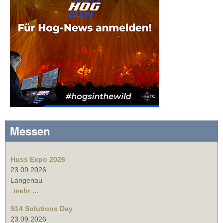
Messen
Huss Expo 2026
23.09.2026
Langenau
mehr ...
S14 Solutions Day
23.09.2026