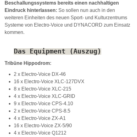
Beschallungssystems bereits einen nachhaltigen
Eindruck hinterlassen:
So sollen nun auch in den
weiteren Einheiten des neuen Sport- und Kulturzentrums
Systeme von Electro-Voice und DYNACORD zum Einsatz
kommen.
Das Equipment (Auszug)
Tribüne Hippodrom:
2 x Electro-Voice DX-46
16 x Electro-Voice XLC-127DVX
8 x Electro-Voice XLC-215
4 x Electro-Voice XLC-GRID
9 x Electro-Voice CPS-4.10
2 x Electro-Voice CPS-8.5
4 x Electro-Voice ZX-A1
16 x Electro-Voice ZX-5/90
4 x Electro-Voice Q1212