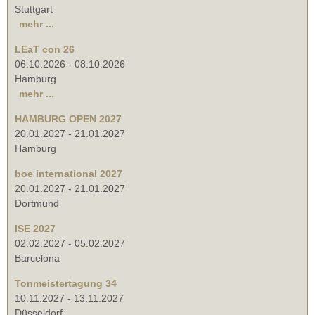
Stuttgart
mehr ...
LEaT con 26
06.10.2026
-
08.10.2026
Hamburg
mehr ...
HAMBURG OPEN 2027
20.01.2027
-
21.01.2027
Hamburg
boe international 2027
20.01.2027
-
21.01.2027
Dortmund
ISE 2027
02.02.2027
-
05.02.2027
Barcelona
Tonmeistertagung 34
10.11.2027
-
13.11.2027
Düsseldorf