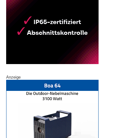
Anzeige