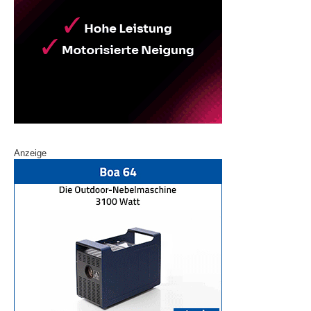
Anzeige