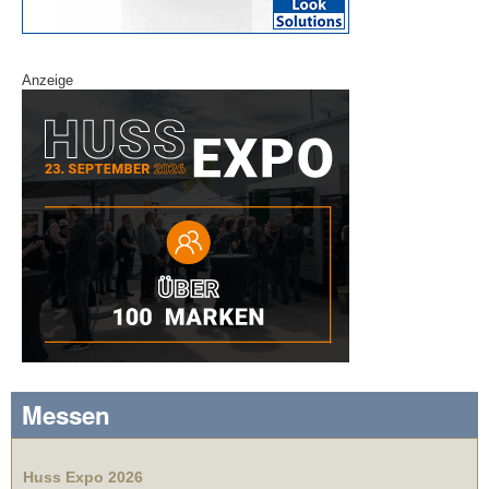
Anzeige
Messen
Huss Expo 2026