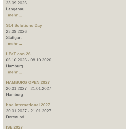
23.09.2026
Langenau
mehr ...
S14 Solutions Day
23.09.2026
Stuttgart
mehr ...
LEaT con 26
06.10.2026
-
08.10.2026
Hamburg
mehr ...
HAMBURG OPEN 2027
20.01.2027
-
21.01.2027
Hamburg
boe international 2027
20.01.2027
-
21.01.2027
Dortmund
ISE 2027