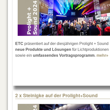
ETC
präsentiert auf der diesjährigen Prolight + Sound
neue Produkte und Lösungen
für Lichtproduktionen
sowie ein
umfassendes Vortragsprogramm
.
mehr»
2 x Steinigke auf der Prolight+Sound