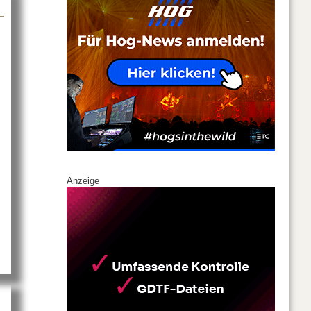
Anzeige