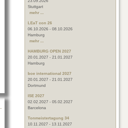
23.09.2026
Stuttgart
mehr ...
LEaT con 26
06.10.2026
-
08.10.2026
Hamburg
mehr ...
HAMBURG OPEN 2027
20.01.2027
-
21.01.2027
Hamburg
 Sound 2024
boe international 2027
20.01.2027
-
21.01.2027
Dortmund
ISE 2027
02.02.2027
-
05.02.2027
Barcelona
Tonmeistertagung 34
10.11.2027
-
13.11.2027