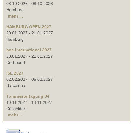
06.10.2026
-
08.10.2026
Hamburg
mehr ...
HAMBURG OPEN 2027
20.01.2027
-
21.01.2027
Hamburg
boe international 2027
20.01.2027
-
21.01.2027
Dortmund
ISE 2027
02.02.2027
-
05.02.2027
Barcelona
Tonmeistertagung 34
10.11.2027
-
13.11.2027
Düsseldorf
mehr ...