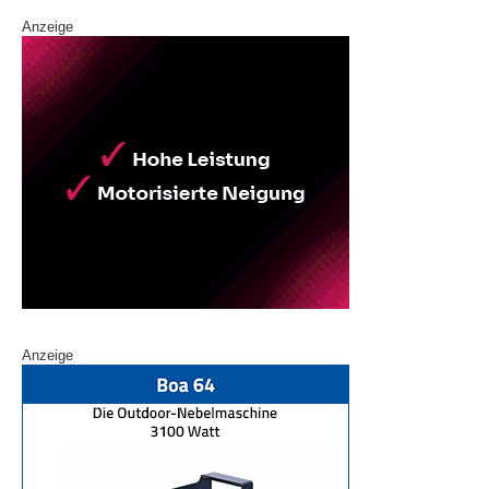
Anzeige
Anzeige