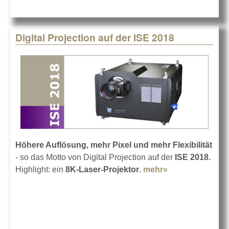
Digital Projection auf der ISE 2018
Höhere Auflösung, mehr Pixel und mehr Flexibilität
- so das Motto von Digital Projection auf der
ISE 2018.
Highlight: ein
8K-Laser-Projektor
.
mehr»
about Digital
Projection auf
der ISE 2018