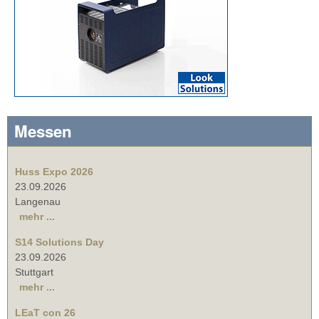
Messen
Huss Expo 2026
23.09.2026
Langenau
mehr ...
S14 Solutions Day
23.09.2026
Stuttgart
mehr ...
LEaT con 26