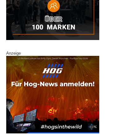
Anzeige