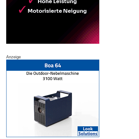
Anzeige