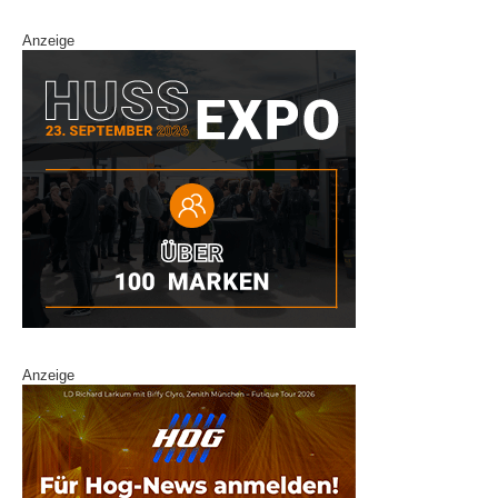
Anzeige
Anzeige