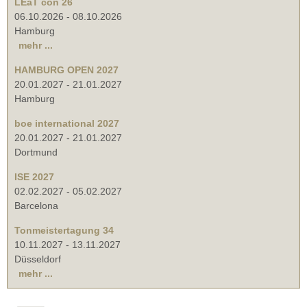
LEaT con 26
06.10.2026
-
08.10.2026
Hamburg
mehr ...
HAMBURG OPEN 2027
20.01.2027
-
21.01.2027
Hamburg
boe international 2027
20.01.2027
-
21.01.2027
Dortmund
ISE 2027
02.02.2027
-
05.02.2027
Barcelona
Tonmeistertagung 34
10.11.2027
-
13.11.2027
Düsseldorf
mehr ...